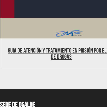
Guia de atención y tratamiento en prisión por el
de drogas
Sede de OSALDE