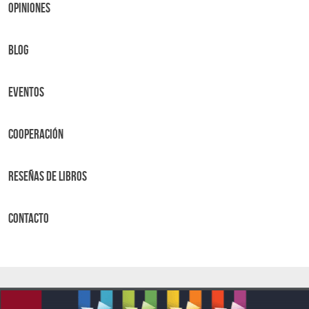
OPINIONES
BLOG
Eventos
Cooperación
Reseñas de libros
Contacto