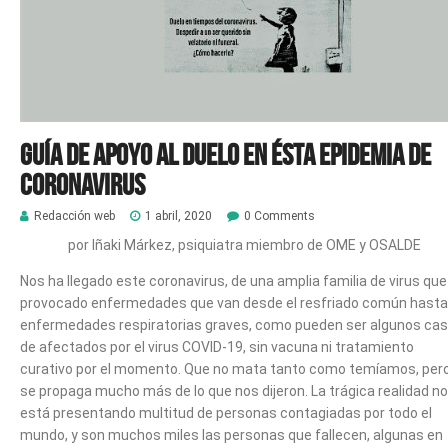
Guía de Apoyo al duelo en ésta epidemia de
coronavirus
Redacción web
1 abril, 2020
0 Comments
por Iñaki Márkez, psiquiatra miembro de OME y OSALDE
Nos ha llegado este coronavirus, de una amplia familia de virus que
provocado enfermedades que van desde el resfriado común hasta
enfermedades respiratorias graves, como pueden ser algunos ca
de afectados por el virus COVID-19, sin vacuna ni tratamiento
curativo por el momento. Que no mata tanto como temíamos, per
se propaga mucho más de lo que nos dijeron. La trágica realidad n
está presentando multitud de personas contagiadas por todo el
mundo, y son muchos miles las personas que fallecen, algunas en