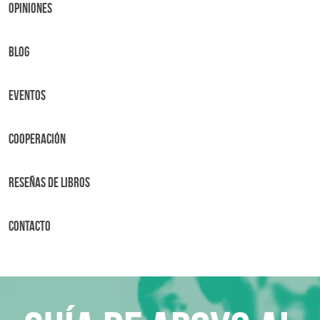
OPINIONES
BLOG
Eventos
Cooperación
Reseñas de libros
Contacto