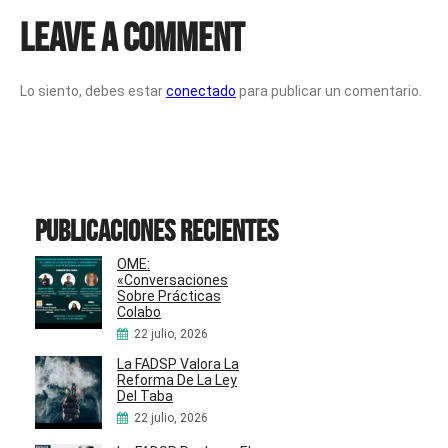
Leave a Comment
Lo siento, debes estar
conectado
para publicar un comentario.
Publicaciones recientes
OME:
«Conversaciones
Sobre Prácticas
Colabo
22 julio, 2026
La FADSP Valora La
Reforma De La Ley
Del Taba
22 julio, 2026