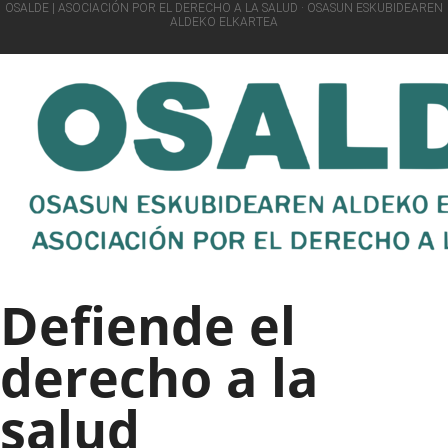
OSALDE | ASOCIACIÓN POR EL DERECHO A LA SALUD · OSASUN ESKUBIDEAREN
ALDEKO ELKARTEA
Defiende el
derecho a la
salud