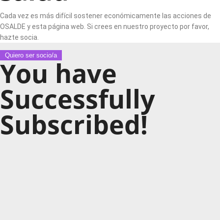
Cada vez es más difícil sostener económicamente las acciones de
OSALDE y esta página web. Si crees en nuestro proyecto por favor,
hazte socia.
Quiero ser socio/a
You have
Successfully
Subscribed!