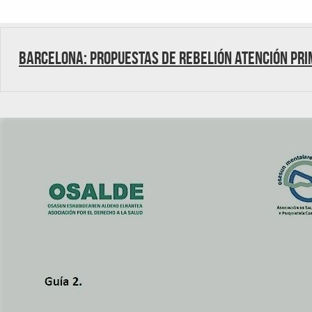
Barcelona: Propuestas de Rebelión Atención Pri