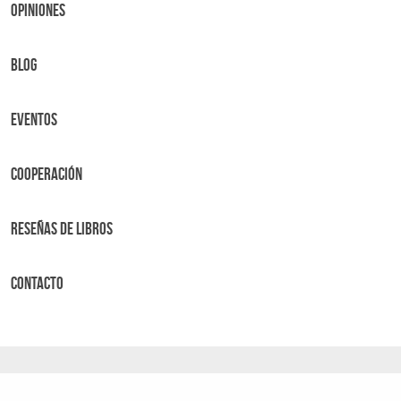
OPINIONES
BLOG
Eventos
Cooperación
Reseñas de libros
Contacto