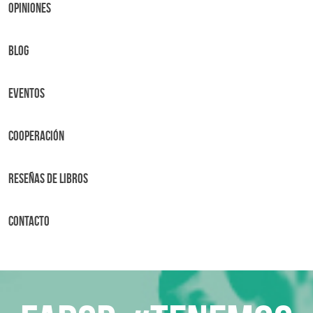
OPINIONES
BLOG
Eventos
Cooperación
Reseñas de libros
Contacto