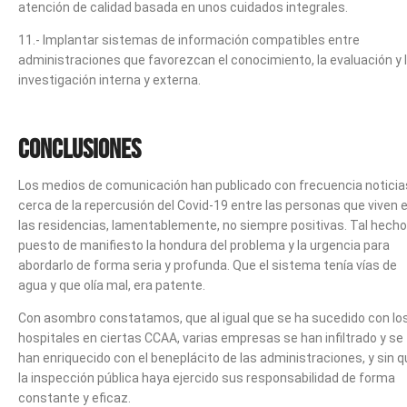
atención de calidad basada en unos cuidados integrales.
11.- Implantar sistemas de información compatibles entre
administraciones que favorezcan el conocimiento, la evaluación y 
investigación interna y externa.
Conclusiones
Los medios de comunicación han publicado con frecuencia noticia
cerca de la repercusión del Covid-19 entre las personas que viven 
las residencias, lamentablemente, no siempre positivas. Tal hecho
puesto de manifiesto la hondura del problema y la urgencia para
abordarlo de forma seria y profunda. Que el sistema tenía vías de
agua y que olía mal, era patente.
Con asombro constatamos, que al igual que se ha sucedido con lo
hospitales en ciertas CCAA, varias empresas se han infiltrado y se
han enriquecido con el beneplácito de las administraciones, y sin 
la inspección pública haya ejercido sus responsabilidad de forma
constante y eficaz.