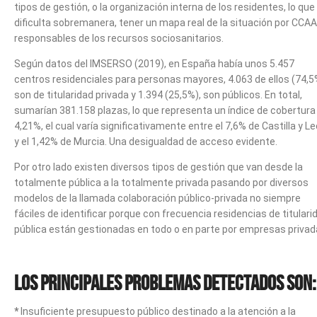
tipos de gestión, o la organización interna de los residentes, lo que
dificulta sobremanera, tener un mapa real de la situación por CCAA
responsables de los recursos sociosanitarios.
Según datos del IMSERSO (2019), en España había unos 5.457
centros residenciales para personas mayores, 4.063 de ellos (74,5
son de titularidad privada y 1.394 (25,5%), son públicos. En total,
sumarían 381.158 plazas, lo que representa un índice de cobertura
4,21%, el cual varía significativamente entre el 7,6% de Castilla y L
y el 1,42% de Murcia. Una desigualdad de acceso evidente.
Por otro lado existen diversos tipos de gestión que van desde la
totalmente pública a la totalmente privada pasando por diversos
modelos de la llamada colaboración público-privada no siempre
fáciles de identificar porque con frecuencia residencias de titulari
pública están gestionadas en todo o en parte por empresas privad
Los principales problemas detectados son:
*
Insuficiente presupuesto público destinado a la atención a la