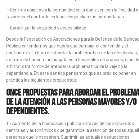
– Centros abiertos a la comunidad en la que viven con la finalidad d
favorecer el contacto exterior. Forjar alianzas comunitarias.
– Garantizar la seguridad y accesibilidad.
Desde la Federación de Asociaciones para la Defensa de la Sanida
Pública entendemos que habría que cambiar el contenido y el
continente a la hora de abordar la problemática de las residencias,
se trata de hacer mini- hospitales u hospitales de crónicos, sino d
arbitrar otra forma de atender la problemática de la vejez y la
dependencia. En este sentido pensamos que es preciso poner en
práctica las siguientes propuestas:
Once propuestas para abordar el problem
de la atención a las personas mayores y/o
dependientes.
1.- Aumento de la financiación pública a través de los impuestos
centrales y autonómicos que garantice la atención de todas aquel
personas que lo necesiten. Suprimir las actuales deducciones