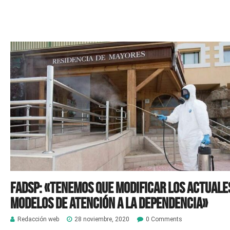
FADSP: «Tenemos que modificar los actuale
modelos de atención a la dependencia»
Redacción web
28 noviembre, 2020
0 Comments