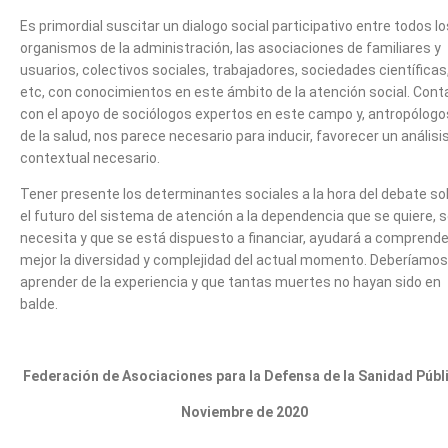
Es primordial suscitar un dialogo social participativo entre todos lo
organismos de la administración, las asociaciones de familiares y
usuarios, colectivos sociales, trabajadores, sociedades científicas
etc, con conocimientos en este ámbito de la atención social. Cont
con el apoyo de sociólogos expertos en este campo y, antropólogo
de la salud, nos parece necesario para inducir, favorecer un análisi
contextual necesario.
Tener presente los determinantes sociales a la hora del debate so
el futuro del sistema de atención a la dependencia que se quiere, 
necesita y que se está dispuesto a financiar, ayudará a comprende
mejor la diversidad y complejidad del actual momento. Deberíamos
aprender de la experiencia y que tantas muertes no hayan sido en
balde.
Federación de Asociaciones para la Defensa de la Sanidad Públ
Noviembre de 2020