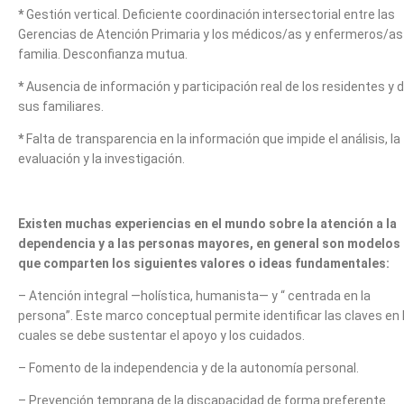
*
Gestión vertical. Deficiente coordinación intersectorial entre las
Gerencias de Atención Primaria y los médicos/as y enfermeros/as
familia. Desconfianza mutua.
*
Ausencia de información y participación real de los residentes y 
sus familiares.
*
Falta de transparencia en la información que impide el análisis, la
evaluación y la investigación.
Existen muchas experiencias en el mundo sobre la atención a la
dependencia y a las personas mayores, en general son modelos
que comparten los siguientes valores o ideas fundamentales:
– Atención integral —holística, humanista— y “ centrada en la
persona”. Este marco conceptual permite identificar las claves en 
cuales se debe sustentar el apoyo y los cuidados.
– Fomento de la independencia y de la autonomía personal.
– Prevención temprana de la discapacidad de forma preferente.