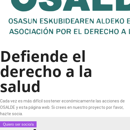
Defiende el
derecho a la
salud
Cada vez es más difícil sostener económicamente las acciones de
OSALDE y esta página web. Si crees en nuestro proyecto por favor,
hazte socia.
Quiero ser socio/a