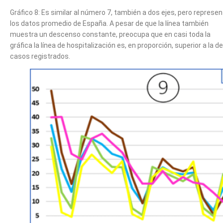
Gráfico 8: Es similar al número 7, también a dos ejes, pero represe
los datos promedio de España. A pesar de que la línea también
muestra un descenso constante, preocupa que en casi toda la
gráfica la línea de hospitalización es, en proporción, superior a la de
casos registrados.