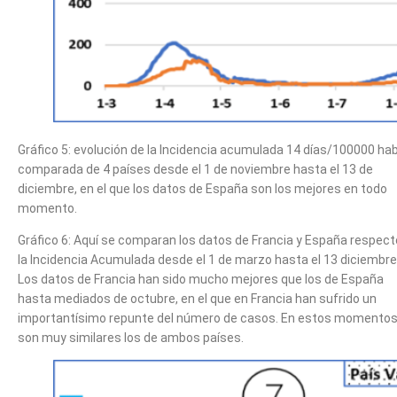
Gráfico 5: evolución de la Incidencia acumulada 14 días/100000 hab
comparada de 4 países desde el 1 de noviembre hasta el 13 de
diciembre, en el que los datos de España son los mejores en todo
momento.
Gráfico 6: Aquí se comparan los datos de Francia y España respect
la Incidencia Acumulada desde el 1 de marzo hasta el 13 diciembre
Los datos de Francia han sido mucho mejores que los de España
hasta mediados de octubre, en el que en Francia han sufrido un
importantísimo repunte del número de casos. En estos momento
son muy similares los de ambos países.