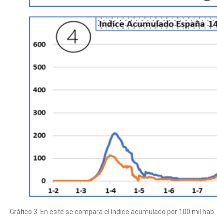
Gráfico 3: En este se compara el índice acumulado por 100 mil hab.