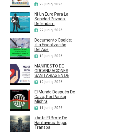
29 junio, 2026
Ni Un Euro Para La
Sanidad Privada:
Defendam
22 junio, 2026
Documento Osalde:
«La Fiscalización
Del Ase
18 junio, 2026
MANIFIESTO DE
ORGANIZACIONES
SANITARIAS EN DE
12 junio, 2026
El Mundo Después De
Gaza, Por Pankaj
Mishra
11 junio, 2026
«Ante El Brote De
Hantavirus: Rigor,
Transpa