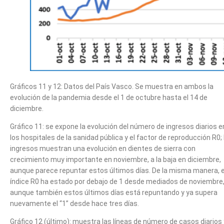
Gráficos 11 y 12: Datos del País Vasco. Se muestra en ambos la
evolución de la pandemia desde el 1 de octubre hasta el 14 de
diciembre.
Gráfico 11: se expone la evolución del número de ingresos diarios e
los hospitales de la sanidad pública y el factor de reproducción R0; 
ingresos muestran una evolución en dientes de sierra con
crecimiento muy importante en noviembre, a la baja en diciembre,
aunque parece repuntar estos últimos días. De la misma manera, e
índice R0 ha estado por debajo de 1 desde mediados de noviembre
aunque también estos últimos días está repuntando y ya supera
nuevamente el “1” desde hace tres días.
Gráfico 12 (último): muestra las líneas de número de casos diarios 