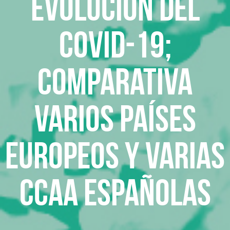
EVOLUCIÓN DEL
COVID-19;
Comparativa
varios países
europeos y varias
CCAA españolas