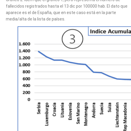
fallecidos registrados hasta el 13 dic por 100000 hab. El dato que
aparece es el de España, que en este caso está en la parte
media/alta de la lista de países.