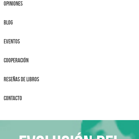
OPINIONES
BLOG
Eventos
Cooperación
Reseñas de libros
Contacto