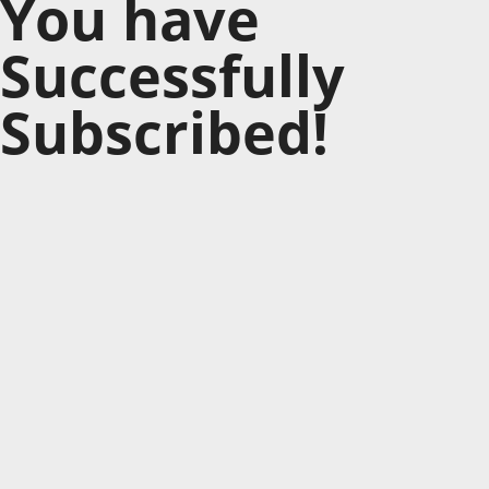
You have
Successfully
Subscribed!