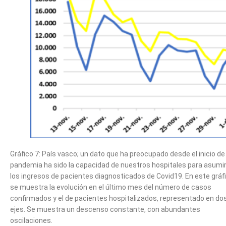
Gráfico 7: País vasco; un dato que ha preocupado desde el inicio de 
pandemia ha sido la capacidad de nuestros hospitales para asumi
los ingresos de pacientes diagnosticados de Covid19. En este gráf
se muestra la evolución en el último mes del número de casos
confirmados y el de pacientes hospitalizados, representado en do
ejes. Se muestra un descenso constante, con abundantes
oscilaciones.