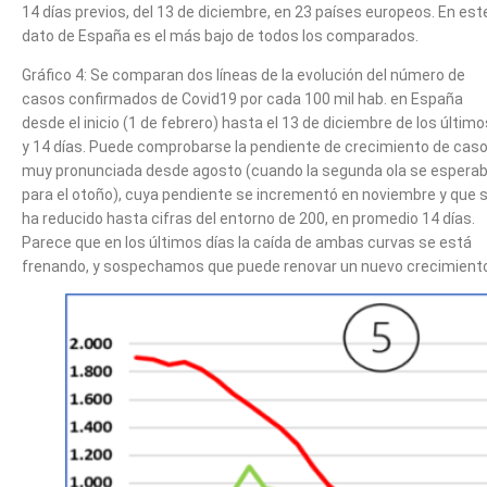
14 días previos, del 13 de diciembre, en 23 países europeos. En este
dato de España es el más bajo de todos los comparados.
Gráfico 4: Se comparan dos líneas de la evolución del número de
casos confirmados de Covid19 por cada 100 mil hab. en España
desde el inicio (1 de febrero) hasta el 13 de diciembre de los último
y 14 días. Puede comprobarse la pendiente de crecimiento de caso
muy pronunciada desde agosto (cuando la segunda ola se espera
para el otoño), cuya pendiente se incrementó en noviembre y que 
ha reducido hasta cifras del entorno de 200, en promedio 14 días.
Parece que en los últimos días la caída de ambas curvas se está
frenando, y sospechamos que puede renovar un nuevo crecimient