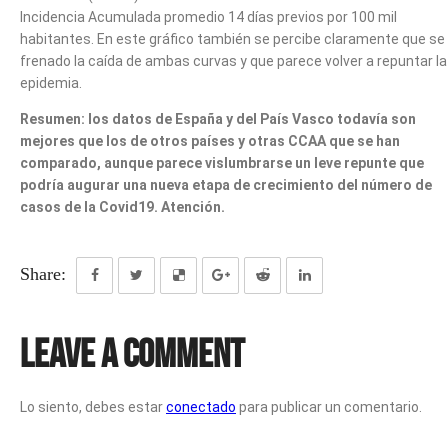
Incidencia Acumulada promedio 14 días previos por 100 mil
habitantes. En este gráfico también se percibe claramente que se
frenado la caída de ambas curvas y que parece volver a repuntar la
epidemia.
Resumen: los datos de España y del País Vasco todavía son
mejores que los de otros países y otras CCAA que se han
comparado, aunque parece vislumbrarse un leve repunte que
podría augurar una nueva etapa de crecimiento del número de
casos de la Covid19. Atención.
Share:
Leave a Comment
Lo siento, debes estar
conectado
para publicar un comentario.