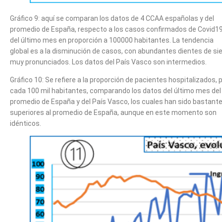
Gráfico 9: aquí se comparan los datos de 4 CCAA españolas y del
promedio de España, respecto a los casos confirmados de Covid1
del último mes en proporción a 100000 habitantes. La tendencia
global es a la disminución de casos, con abundantes dientes de sie
muy pronunciados. Los datos del País Vasco son intermedios.
Gráfico 10: Se refiere a la proporción de pacientes hospitalizados, 
cada 100 mil habitantes, comparando los datos del último mes del
promedio de España y del País Vasco, los cuales han sido bastant
superiores al promedio de España, aunque en este momento son
idénticos.