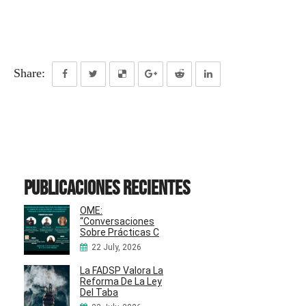
Share:
Publicaciones recientes
OME:
“Conversaciones
Sobre Prácticas C
22 July, 2026
La FADSP Valora La
Reforma De La Ley
Del Taba