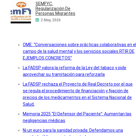
SEMFYC:
Regularización De
Personas Migrantes
2 May, 2026
OME: “Conversaciones sobre prácticas colaborativas en e
campo de la salud mental y los servicios sociales RTIR DE
EJEMPLOS CONCRETOS”
La FADSP valora la reforma de la Ley del tabaco y pide
aprovechar su tramitación para reforzarla
La FADSP rechaza el Proyecto de Real Decreto por el que
se regula el procedimiento de financiación y fijación de
precios de los medicamentos en el Sistema Nacional de
Salud.
Memoria 2025 “El Defensor del Paciente”: Aumentan las
negligencias médicas
Ni un euro para la sanidad privada: Defendamos una