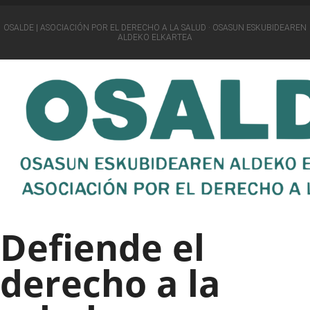
OSALDE | ASOCIACIÓN POR EL DERECHO A LA SALUD · OSASUN ESKUBIDEAREN
ALDEKO ELKARTEA
Defiende el
derecho a la