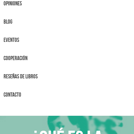
OPINIONES
BLOG
Eventos
Cooperación
Reseñas de libros
Contacto