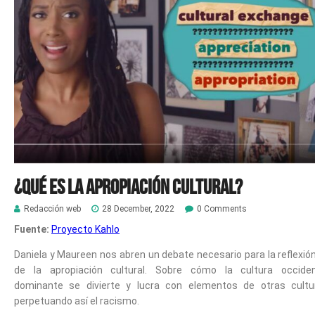
¿Qué es la apropiación cultural?
Redacción web
28 December, 2022
0 Comments
Fuente:
Proyecto Kahlo
Daniela y Maureen nos abren un debate necesario para la reflexión
de la apropiación cultural. Sobre cómo la cultura occiden
dominante se divierte y lucra con elementos de otras cultu
perpetuando así el racismo.