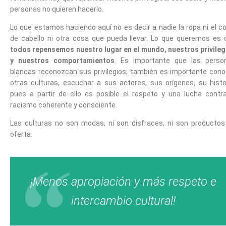
personas no quieren hacerlo.
Lo que estamos haciendo aquí no es decir a nadie la ropa ni el c
de cabello ni otra cosa que pueda llevar. Lo que queremos es 
todos repensemos nuestro lugar en el mundo, nuestros privileg
y nuestros comportamientos
. Es importante que las perso
blancas reconozcan sus privilegios; también es importante cono
otras culturas, escuchar a sus actores, sus orígenes, su histor
pues a partir de ello es posible el respeto y una lucha contra
racismo coherente y consciente.
Las culturas no son modas, ni son disfraces, ni son productos
oferta.
¡Menos apropiación y más respeto e
intercambio cultural!