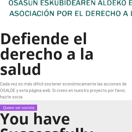
Defiende el
derecho a la
salud
Cada vez es más difícil sostener económicamente las acciones de
OSALDE y esta página web. Si crees en nuestro proyecto por favor,
hazte socia.
Quiero ser socio/a
You have