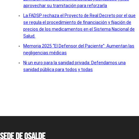
aprovechar su tramitación para reforzarla
La FADSP rechaza el Proyecto de Real Decreto por el que
se regula el procedimiento de financiación y fijación de
precios de los medicamentos en el Sistema Nacional de
Salud.
Memoria 2025 “El Defensor del Paciente”: Aumentan las
negligencias médicas
Ni un euro para la sanidad privada: Defendamos una
sanidad pública para todos y todas
Sede de OSALDE