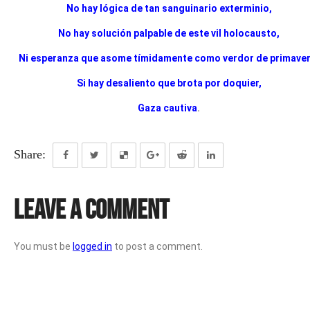
No hay lógica de tan sanguinario exterminio,
No hay solución palpable de este vil holocausto,
Ni esperanza que asome tímidamente como verdor de primaver
Si hay desaliento que brota por doquier,
Gaza cautiva
.
Share:
Leave a Comment
You must be
logged in
to post a comment.