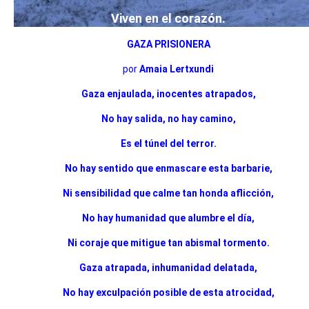
Viven en el corazón.
GAZA PRISIONERA
por
Amaia Lertxundi
Gaza enjaulada, inocentes atrapados,
No hay salida, no hay camino,
Es el túnel del terror.
No hay sentido que enmascare esta barbarie,
Ni sensibilidad que calme tan honda aflicción,
No hay humanidad que alumbre el día,
Ni coraje que mitigue tan abismal tormento.
Gaza atrapada, inhumanidad delatada,
No hay exculpación posible de esta atrocidad,