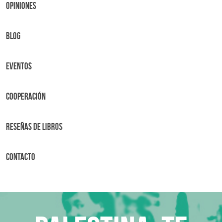
OPINIONES
BLOG
Eventos
Cooperación
Reseñas de libros
Contacto