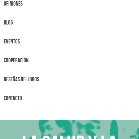
OPINIONES
BLOG
Eventos
Cooperación
Reseñas de libros
Contacto