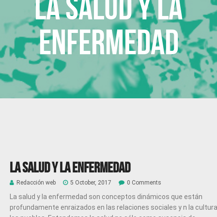
La salud y la
enfermedad
La salud y la enfermedad
Redacción web
5 October, 2017
0 Comments
La salud y la enfermedad son conceptos dinámicos que están
profundamente enraizados en las relaciones sociales y n la cultur