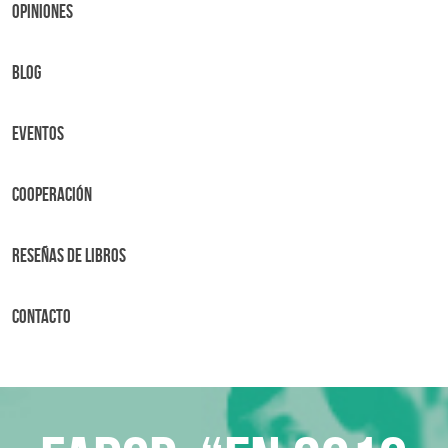
OPINIONES
BLOG
Eventos
Cooperación
Reseñas de libros
Contacto