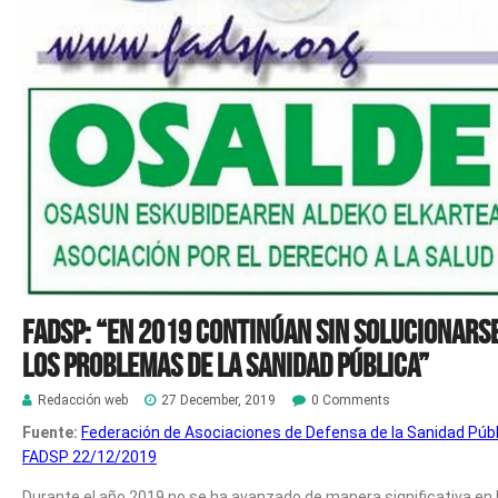
FADSP: “En 2019 continúan sin solucionars
los problemas de la Sanidad Pública”
Redacción web
27 December, 2019
0 Comments
Fuente:
Federación de Asociaciones de Defensa de la Sanidad Públ
FADSP 22/12/2019
Durante el año 2019 no se ha avanzado de manera significativa en 