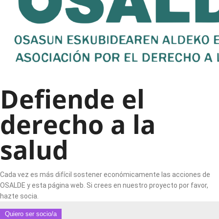
Defiende el
derecho a la
salud
Cada vez es más difícil sostener económicamente las acciones de
OSALDE y esta página web. Si crees en nuestro proyecto por favor,
hazte socia.
Quiero ser socio/a