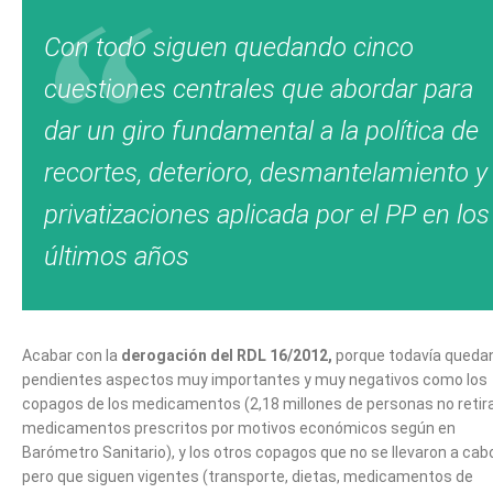
Con todo siguen quedando cinco
cuestiones centrales que abordar para
dar un giro fundamental a la política de
recortes, deterioro, desmantelamiento y
privatizaciones aplicada por el PP en los
últimos años
Acabar con la
derogación del RDL 16/2012,
porque todavía queda
pendientes aspectos muy importantes y muy negativos como los
copagos de los medicamentos (2,18 millones de personas no retir
medicamentos prescritos por motivos económicos según en
Barómetro Sanitario), y los otros copagos que no se llevaron a cab
pero que siguen vigentes (transporte, dietas, medicamentos de