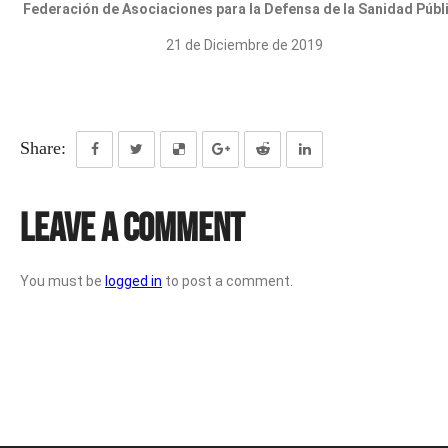
Federación de Asociaciones para la Defensa de la Sanidad Públ
21 de Diciembre de 2019
Share:
Leave a Comment
You must be
logged in
to post a comment.