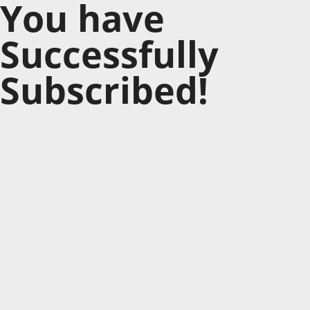
You have
Successfully
Subscribed!