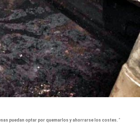
sas puedan optar por quemarlos y ahorrarse los costes.
”