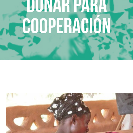
Donar para
Cooperación