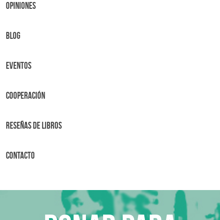
OPINIONES
BLOG
Eventos
Cooperación
Reseñas de libros
Contacto