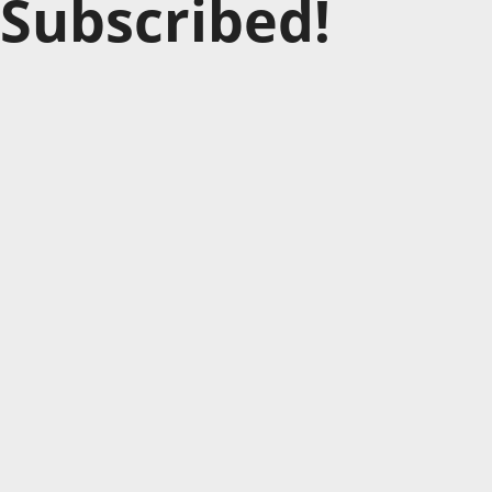
Subscribed!