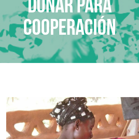
Donar para
Cooperación