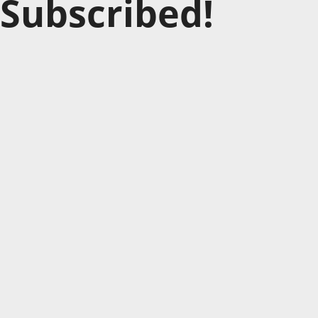
Subscribed!