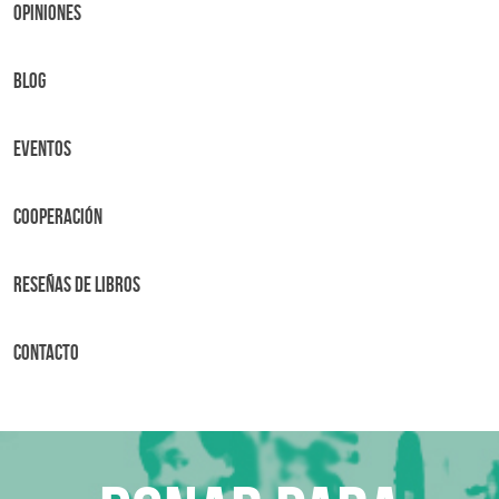
OPINIONES
BLOG
Eventos
Cooperación
Reseñas de libros
Contacto