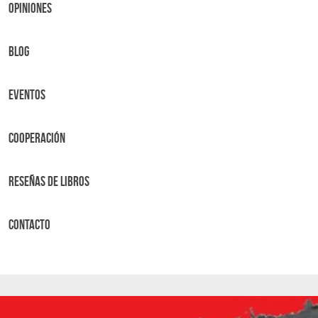
OPINIONES
BLOG
Eventos
Cooperación
Reseñas de libros
Contacto