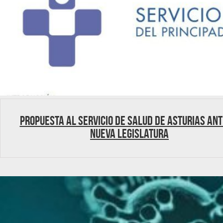
Propuesta al Servicio de Salud de Asturias ant
nueva legislatura