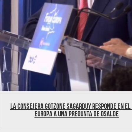
La consejera Gotzone Sagarduy responde en el
Europa a una pregunta de Osalde