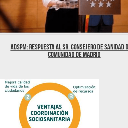
ADSPM: Respuesta al Sr. Consejero de Sanidad d
Comunidad de Madrid