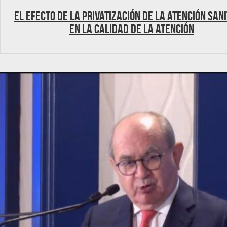
El efecto de la privatización de la atención san
en la calidad de la atención