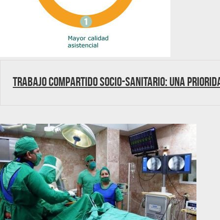
Trabajo compartido socio-sanitario: Una priorid