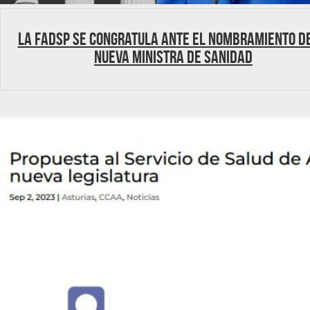
La FADSP se congratula ante el nombramiento de
nueva Ministra de Sanidad