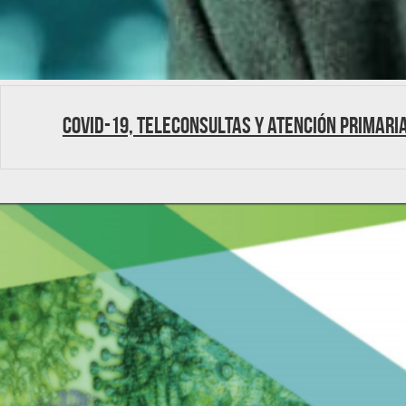
Covid-19, teleconsultas y atención primari