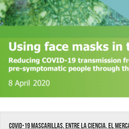
Covid-19 Mascarillas, entre la ciencia, el merc