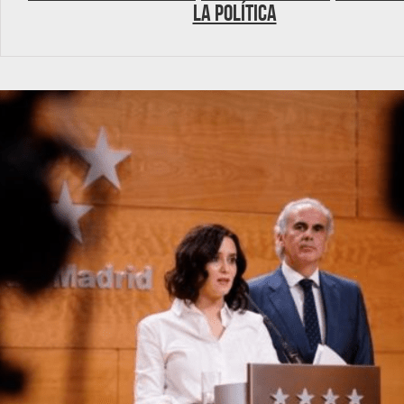
la política