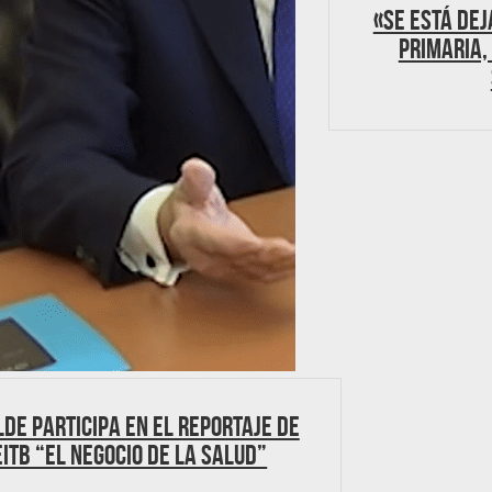
«Se está dej
Primaria,
de participa en el reportaje de
eitb “El negocio de la salud”