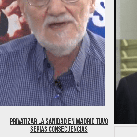
Privatizar la Sanidad en Madrid tuvo
serias consecuencias