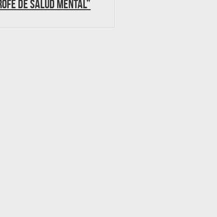
rofe de salud mental”