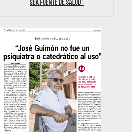
sea fuente de salud”