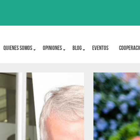
Quienes Somos
OPINIONES
BLOG
Eventos
Cooperaci