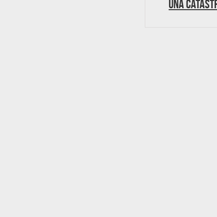
una catást