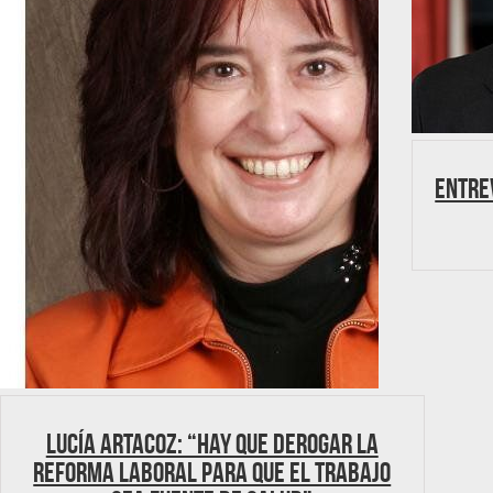
Entre
Lucía Artacoz: “Hay que derogar la
reforma laboral para que el trabajo