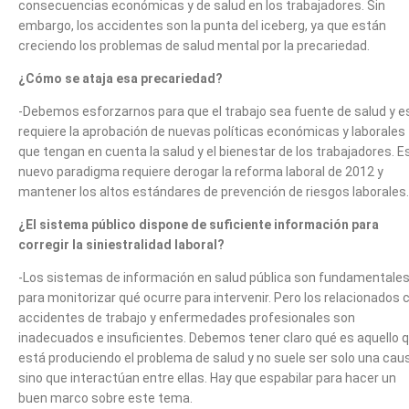
consecuencias económicas y de salud en los trabajadores. Sin
embargo, los accidentes son la punta del iceberg, ya que están
creciendo los problemas de salud mental por la precariedad.
¿Cómo se ataja esa precariedad?
-Debemos esforzarnos para que el trabajo sea fuente de salud y e
requiere la aprobación de nuevas políticas económicas y laborales
que tengan en cuenta la salud y el bienestar de los trabajadores. E
nuevo paradigma requiere derogar la reforma laboral de 2012 y
mantener los altos estándares de prevención de riesgos laborales.
¿El sistema público dispone de suficiente información para
corregir la siniestralidad laboral?
-Los sistemas de información en salud pública son fundamentale
para monitorizar qué ocurre para intervenir. Pero los relacionados 
accidentes de trabajo y enfermedades profesionales son
inadecuados e insuficientes. Debemos tener claro qué es aquello 
está produciendo el problema de salud y no suele ser solo una cau
sino que interactúan entre ellas. Hay que espabilar para hacer un
buen marco sobre este tema.