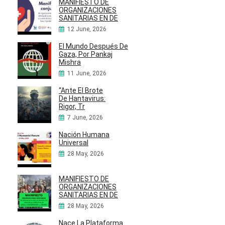
MANIFIESTO DE
ORGANIZACIONES
SANITARIAS EN DE
12 June, 2026
El Mundo Después De
Gaza, Por Pankaj
Mishra
11 June, 2026
“Ante El Brote
De Hantavirus:
Rigor, Tr
7 June, 2026
Nación Humana
Universal
28 May, 2026
MANIFIESTO DE
ORGANIZACIONES
SANITARIAS EN DE
28 May, 2026
Nace La Plataforma