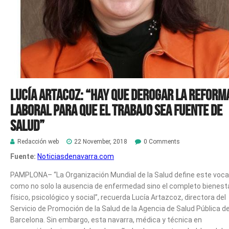
Lucía Artacoz: “Hay que derogar la reform
laboral para que el trabajo sea fuente de
salud”
Redacción web
22 November, 2018
0 Comments
Fuente:
Noticiasdenavarra.com
PAMPLONA
– “La Organización Mundial de la Salud define este voca
como no solo la ausencia de enfermedad sino el completo bienest
físico, psicológico y social”, recuerda Lucía Artazcoz, directora del
Servicio de Promoción de la Salud de la Agencia de Salud Pública d
Barcelona. Sin embargo, esta navarra, médica y técnica en