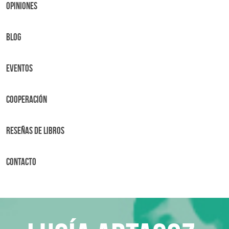
OPINIONES
BLOG
Eventos
Cooperación
Reseñas de libros
Contacto