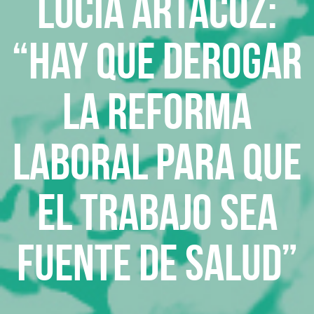
Lucía Artacoz:
“Hay que derogar
la reforma
laboral para que
el trabajo sea
fuente de salud”