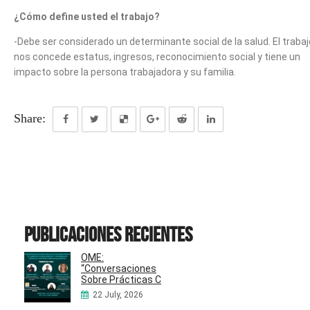
¿Cómo define usted el trabajo?
-Debe ser considerado un determinante social de la salud. El trabaj
nos concede estatus, ingresos, reconocimiento social y tiene un
impacto sobre la persona trabajadora y su familia.
Share:
Publicaciones recientes
OME:
“Conversaciones
Sobre Prácticas C
22 July, 2026