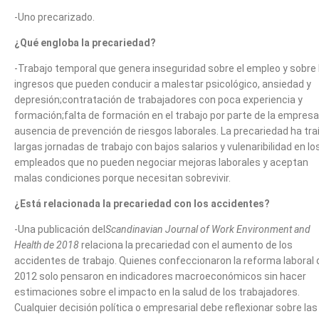
-Uno precarizado.
¿Qué engloba la precariedad?
-Trabajo temporal que genera inseguridad sobre el empleo y sobre 
ingresos que pueden conducir a malestar psicológico, ansiedad y
depresión;contratación de trabajadores con poca experiencia y
formación;falta de formación en el trabajo por parte de la empresa
ausencia de prevención de riesgos laborales. La precariedad ha tra
largas jornadas de trabajo con bajos salarios y vulenaribilidad en lo
empleados que no pueden negociar mejoras laborales y aceptan
malas condiciones porque necesitan sobrevivir.
¿Está relacionada la precariedad con los accidentes?
-Una publicación del
Scandinavian Journal of Work Environment and
Health de 2018
relaciona la precariedad con el aumento de los
accidentes de trabajo. Quienes confeccionaron la reforma laboral 
2012 solo pensaron en indicadores macroeconómicos sin hacer
estimaciones sobre el impacto en la salud de los trabajadores.
Cualquier decisión política o empresarial debe reflexionar sobre las