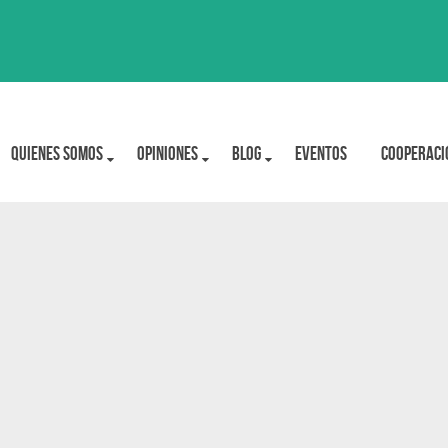
Quienes Somos
OPINIONES
BLOG
Eventos
Cooperaci