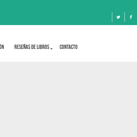
ón
Reseñas de libros
Contacto