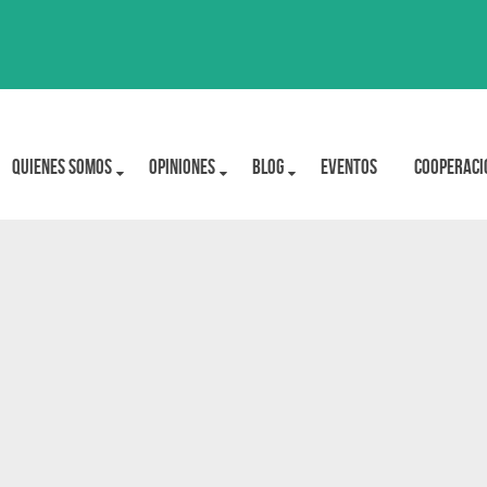
Quienes Somos
OPINIONES
BLOG
Eventos
Cooperaci