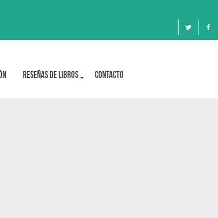
ón
Reseñas de libros
Contacto