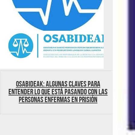
OSABIDEAK: Algunas claves para
entender lo que está pasando con las
personas enfermas en prisión