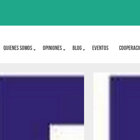
Quienes Somos
OPINIONES
BLOG
Eventos
Cooperaci