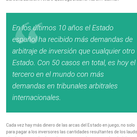
En los últimos 10 años el Estado
español ha recibido más demandas de
arbitraje de inversión que cualquier otro
Estado. Con 50 casos en total, es hoy el
tercero en el mundo con más
demandas en tribunales arbitrales
internacionales.
Cada vez hay más dinero de las arcas del Estado en juego; no solo
para pagar a los inversores las cantidades resultantes de los laudo