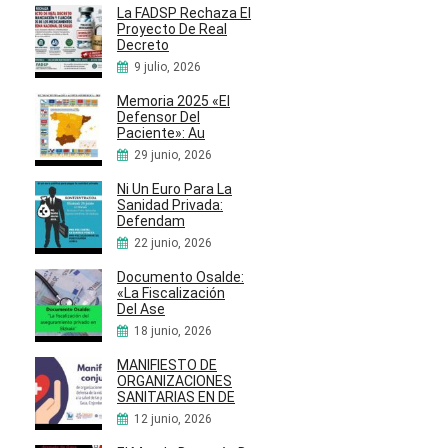
La FADSP Rechaza El
Proyecto De Real
Decreto
9 julio, 2026
Memoria 2025 «El
Defensor Del
Paciente»: Au
29 junio, 2026
Ni Un Euro Para La
Sanidad Privada:
Defendam
22 junio, 2026
Documento Osalde:
«La Fiscalización
Del Ase
18 junio, 2026
MANIFIESTO DE
ORGANIZACIONES
SANITARIAS EN DE
12 junio, 2026