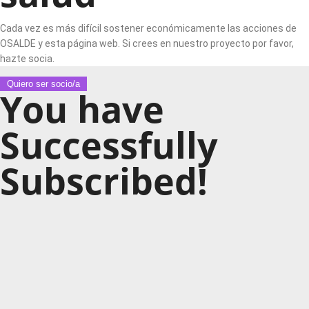
Cada vez es más difícil sostener económicamente las acciones de
OSALDE y esta página web. Si crees en nuestro proyecto por favor,
hazte socia.
Quiero ser socio/a
You have
Successfully
Subscribed!