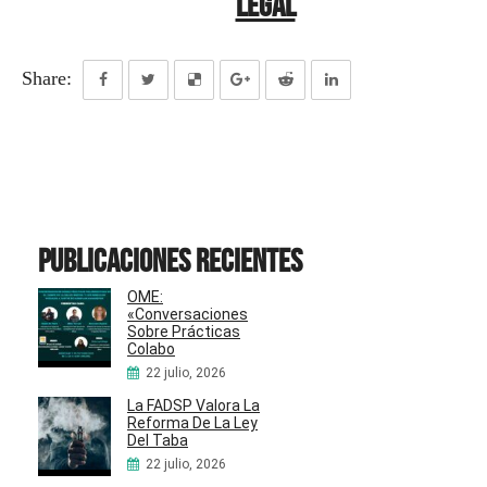
Legal
Share:
Publicaciones recientes
OME:
«Conversaciones
Sobre Prácticas
Colabo
22 julio, 2026
La FADSP Valora La
Reforma De La Ley
Del Taba
22 julio, 2026