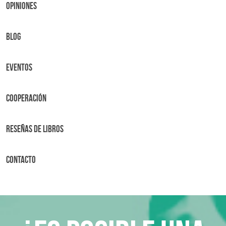
OPINIONES
BLOG
Eventos
Cooperación
Reseñas de libros
Contacto