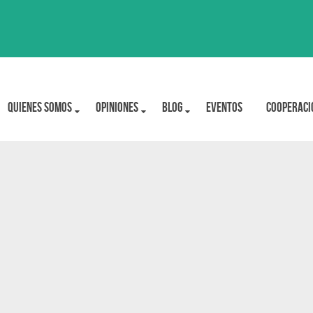
Quienes Somos
OPINIONES
BLOG
Eventos
Cooperaci