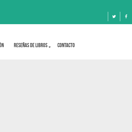
ón
Reseñas de libros
Contacto