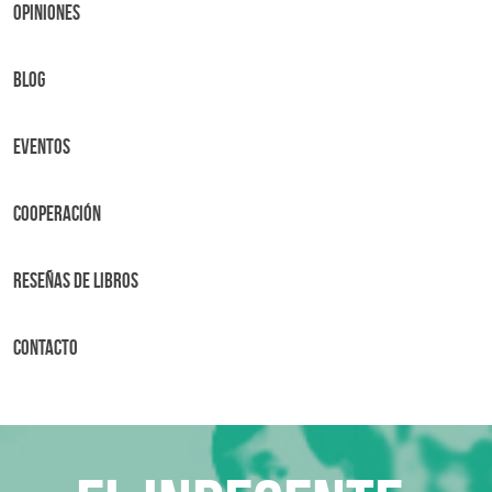
OPINIONES
BLOG
Eventos
Cooperación
Reseñas de libros
Contacto