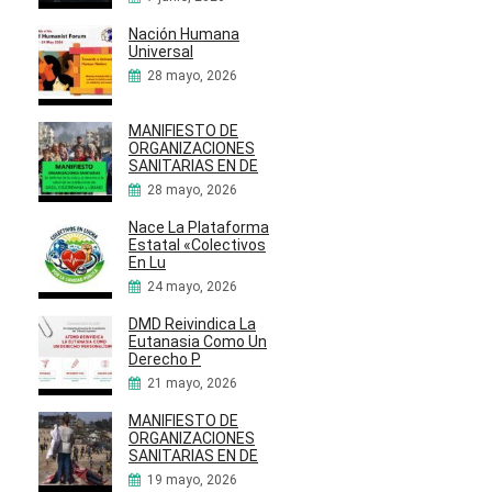
Nación Humana
Universal
28 mayo, 2026
MANIFIESTO DE
ORGANIZACIONES
SANITARIAS EN DE
28 mayo, 2026
Nace La Plataforma
Estatal «Colectivos
En Lu
24 mayo, 2026
DMD Reivindica La
Eutanasia Como Un
Derecho P
21 mayo, 2026
MANIFIESTO DE
ORGANIZACIONES
SANITARIAS EN DE
19 mayo, 2026