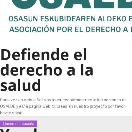
Defiende el
derecho a la
salud
Cada vez es más difícil sostener económicamente las acciones de
OSALDE y esta página web. Si crees en nuestro proyecto por favor,
hazte socia.
Quiero ser socio/a