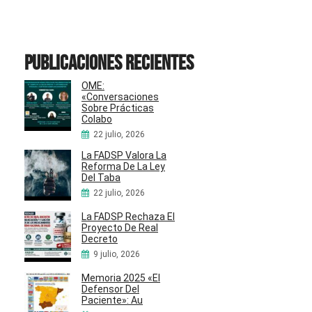
Publicaciones recientes
OME:
«Conversaciones
Sobre Prácticas
Colabo
22 julio, 2026
La FADSP Valora La
Reforma De La Ley
Del Taba
22 julio, 2026
La FADSP Rechaza El
Proyecto De Real
Decreto
9 julio, 2026
Memoria 2025 «El
Defensor Del
Paciente»: Au