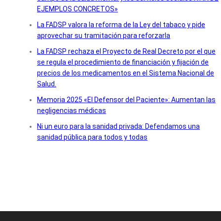
EJEMPLOS CONCRETOS»
La FADSP valora la reforma de la Ley del tabaco y pide
aprovechar su tramitación para reforzarla
La FADSP rechaza el Proyecto de Real Decreto por el que
se regula el procedimiento de financiación y fijación de
precios de los medicamentos en el Sistema Nacional de
Salud.
Memoria 2025 «El Defensor del Paciente»: Aumentan las
negligencias médicas
Ni un euro para la sanidad privada: Defendamos una
sanidad pública para todos y todas