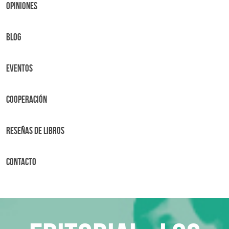
OPINIONES
BLOG
Eventos
Cooperación
Reseñas de libros
Contacto