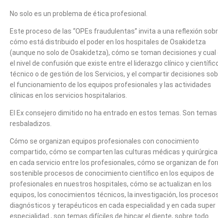
No solo es un problema de ética profesional.
Este proceso de las “OPEs fraudulentas” invita a una reflexión sob
cómo está distribuido el poder en los hospitales de Osakidetza
(aunque no solo de Osakidetza), cómo se toman decisiones y cual
el nivel de confusión que existe entre el liderazgo clínico y científic
técnico o de gestión de los Servicios, y el compartir decisiones so
el funcionamiento de los equipos profesionales y las actividades
clínicas en los servicios hospitalarios.
El Ex consejero dimitido no ha entrado en estos temas. Son temas
resbaladizos.
Cómo se organizan equipos profesionales con conocimiento
compartido, cómo se comparten las culturas médicas y quirúrgic
en cada servicio entre los profesionales, cómo se organizan de fo
sostenible procesos de conocimiento científico en los equipos de
profesionales en nuestros hospitales, cómo se actualizan en los
equipos, los conocimientos técnicos, la investigación, los proceso
diagnósticos y terapéuticos en cada especialidad y en cada super
especialidad., son temas difíciles de hincar el diente, sobre todo