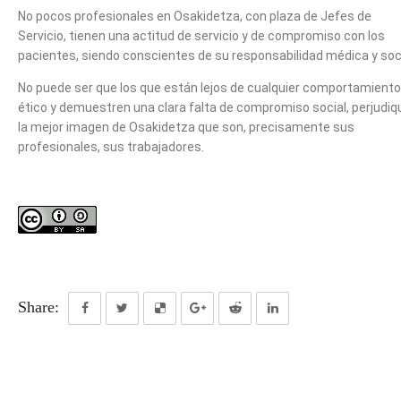
No pocos profesionales en Osakidetza, con plaza de Jefes de
Servicio, tienen una actitud de servicio y de compromiso con los
pacientes, siendo conscientes de su responsabilidad médica y soci
No puede ser que los que están lejos de cualquier comportamiento
ético y demuestren una clara falta de compromiso social, perjudi
la mejor imagen de Osakidetza que son, precisamente sus
profesionales, sus trabajadores.
Share: