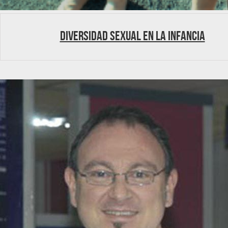
Diversidad sexual en la infancia