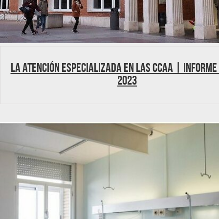
La Atención Especializada en las CCAA | Informe
2023