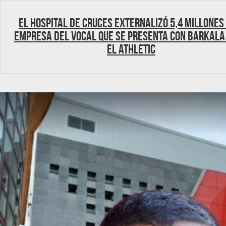
El Hospital de Cruces externalizó 5,4 millones
empresa del vocal que se presenta con Barkala
el Athletic