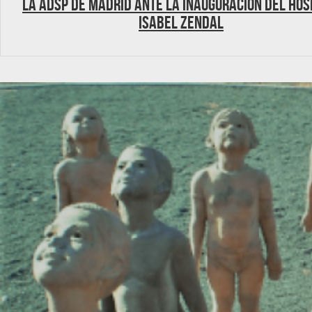
La ADSP de Madrid ante la inauguración del Hos
Isabel Zendal