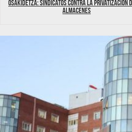
Osakidetza: Sindicatos contra la privatización 
almacenes