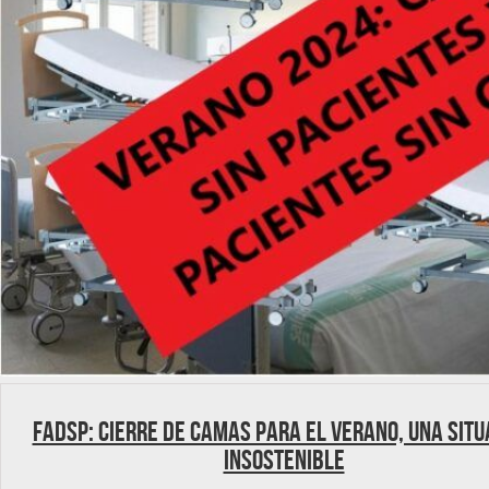
FADSP: Cierre de camas para el verano, una situ
insostenible