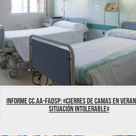
Informe CC.AA-FADSP: «Cierres de camas en veran
situación intolerable»