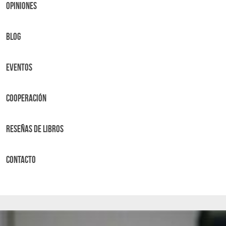
OPINIONES
BLOG
Eventos
Cooperación
Reseñas de libros
Contacto