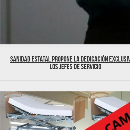
Sanidad Estatal propone la dedicación exclusi
los Jefes de Servicio