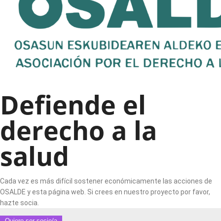
Defiende el
derecho a la
salud
Cada vez es más difícil sostener económicamente las acciones de
OSALDE y esta página web. Si crees en nuestro proyecto por favor,
hazte socia.
Quiero ser socio/a