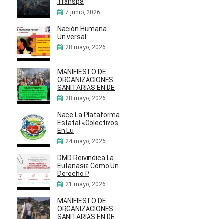
Transpa
7 junio, 2026
Nación Humana
Universal
28 mayo, 2026
MANIFIESTO DE
ORGANIZACIONES
SANITARIAS EN DE
28 mayo, 2026
Nace La Plataforma
Estatal «Colectivos
En Lu
24 mayo, 2026
DMD Reivindica La
Eutanasia Como Un
Derecho P
21 mayo, 2026
MANIFIESTO DE
ORGANIZACIONES
SANITARIAS EN DE