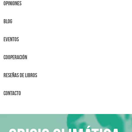
OPINIONES
BLOG
Eventos
Cooperación
Reseñas de libros
Contacto