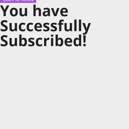
You have
Successfully
Subscribed!