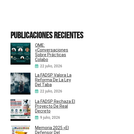
Publicaciones recientes
OME:
«Conversaciones
Sobre Prácticas
Colabo
22 julio, 2026
La FADSP Valora La
Reforma De La Ley
Del Taba
22 julio, 2026
La FADSP Rechaza El
Proyecto De Real
Decreto
9 julio, 2026
Memoria 2025 «El
Defensor Del