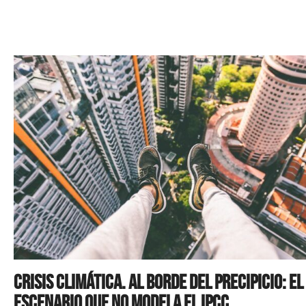
Crisis climática. Al borde del precipicio: el
escenario que no modela el IPCC