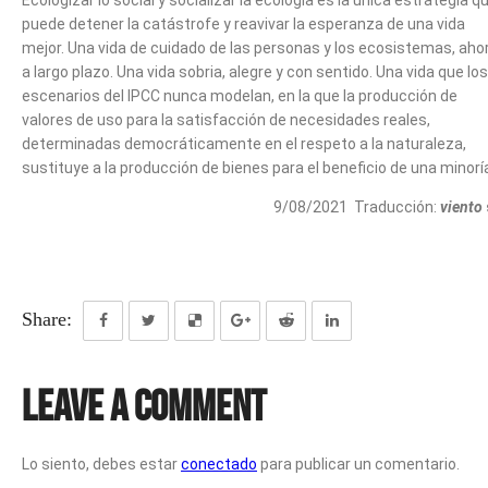
puede detener la catástrofe y reavivar la esperanza de una vida
mejor. Una vida de cuidado de las personas y los ecosistemas, aho
a largo plazo. Una vida sobria, alegre y con sentido. Una vida que los
escenarios del IPCC nunca modelan, en la que la producción de
valores de uso para la satisfacción de necesidades reales,
determinadas democráticamente en el respeto a la naturaleza,
sustituye a la producción de bienes para el beneficio de una minorí
9/08/2021 Traducción:
viento
Share:
Leave a Comment
Lo siento, debes estar
conectado
para publicar un comentario.