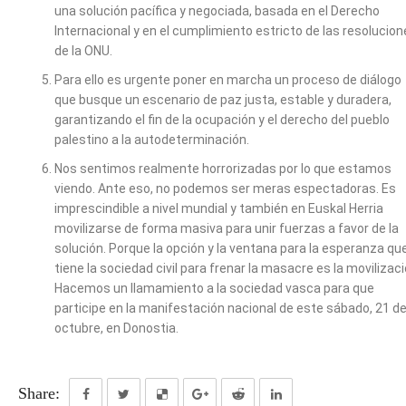
una solución pacífica y negociada, basada en el Derecho
Internacional y en el cumplimiento estricto de las resolucio
de la ONU.
Para ello es urgente poner en marcha un proceso de diálogo
que busque un escenario de paz justa, estable y duradera,
garantizando el fin de la ocupación y el derecho del pueblo
palestino a la autodeterminación.
Nos sentimos realmente horrorizadas por lo que estamos
viendo. Ante eso, no podemos ser meras espectadoras. Es
imprescindible a nivel mundial y también en Euskal Herria
movilizarse de forma masiva para unir fuerzas a favor de la
solución. Porque la opción y la ventana para la esperanza qu
tiene la sociedad civil para frenar la masacre es la movilizaci
Hacemos un llamamiento a la sociedad vasca para que
participe en la manifestación nacional de este sábado, 21 d
octubre, en Donostia.
Share: