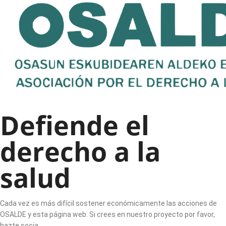
Defiende el
derecho a la
salud
Cada vez es más difícil sostener económicamente las acciones de
OSALDE y esta página web. Si crees en nuestro proyecto por favor,
hazte socia.