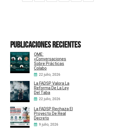
Publicaciones recientes
OME:
«Conversaciones
Sobre Prácticas
Colabo
22 julio, 2026
La FADSP Valora La
Reforma De La Ley
Del Taba
22 julio, 2026
La FADSP Rechaza El
Proyecto De Real
Decreto
9 julio, 2026