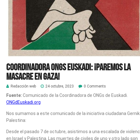
Coordinadora ONGs Euskadi: ¡Paremos la
masacre en Gaza!
Redacción web
24 octubre, 2023
0 Comments
Fuente:
Comunicado de la Coordinadora de ONGs de Euskadi.
ONGdEuskadi.org
Nos sumamos a este comunicado de la iniciativa ciudadana Gernik
Palestina:
Desde el pasado 7 de octubre, asistimos a una escalada de violenc
en Israel y Palestina. Las muertes de civiles de uno y otro lado son