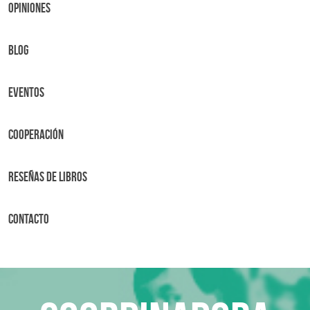
OPINIONES
BLOG
Eventos
Cooperación
Reseñas de libros
Contacto