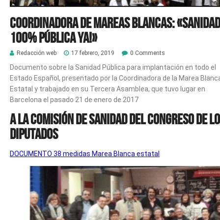
Coordinadora de Mareas Blancas: «Sanida
100% pública ya!»
Redacción web
17 febrero, 2019
0 Comments
Documento sobre la Sanidad Pública para implantación en todo el
Estado Español, presentado por la Coordinadora de la Marea Blanc
Estatal y trabajado en su Tercera Asamblea, que tuvo lugar en
Barcelona el pasado 21 de enero de 2017
A la COMISIÓN DE SANIDAD del CONGRESO DE L
DIPUTADOS
DOCUMENTO 38 medidas Marea Blanca estatal