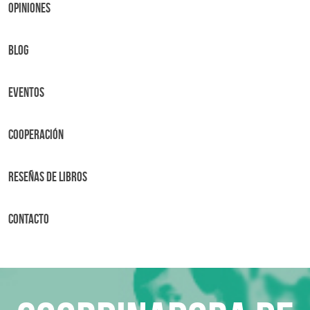
OPINIONES
BLOG
Eventos
Cooperación
Reseñas de libros
Contacto