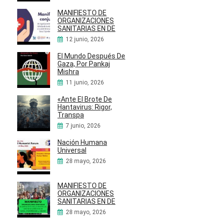
MANIFIESTO DE
ORGANIZACIONES
SANITARIAS EN DE
12 junio, 2026
El Mundo Después De
Gaza, Por Pankaj
Mishra
11 junio, 2026
«Ante El Brote De
Hantavirus: Rigor,
Transpa
7 junio, 2026
Nación Humana
Universal
28 mayo, 2026
MANIFIESTO DE
ORGANIZACIONES
SANITARIAS EN DE
28 mayo, 2026