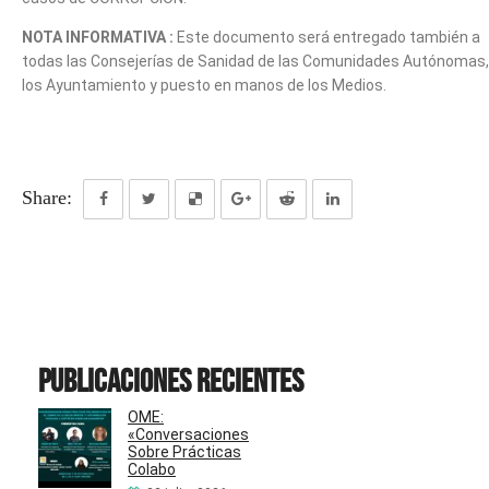
NOTA INFORMATIVA :
Este documento será entregado también a
todas las Consejerías de Sanidad de las Comunidades Autónomas,
los Ayuntamiento y puesto en manos de los Medios.
Share:
Publicaciones recientes
OME:
«Conversaciones
Sobre Prácticas
Colabo