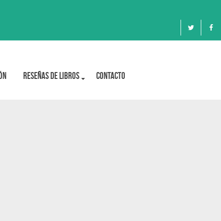
ón
Reseñas de libros
Contacto