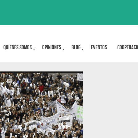
Quienes Somos
OPINIONES
BLOG
Eventos
Cooperaci