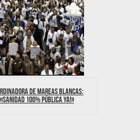
rdinadora de Mareas Blancas:
«Sanidad 100% pública ya!»