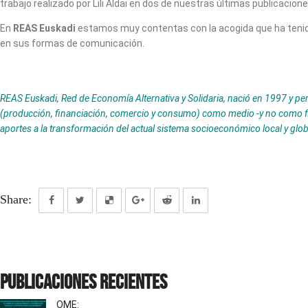
trabajo realizado por Lili Aldai en dos de nuestras últimas publicacione
En
REAS Euskadi
estamos muy contentas con la acogida que ha tenido
en sus formas de comunicación.
REAS Euskadi, Red de Economía Alternativa y Solidaria, nació en 1997 y per
(producción, financiación, comercio y consumo) como medio -y no como fin- 
aportes a la transformación del actual sistema socioeconómico local y globa
Share:
Publicaciones recientes
OME: