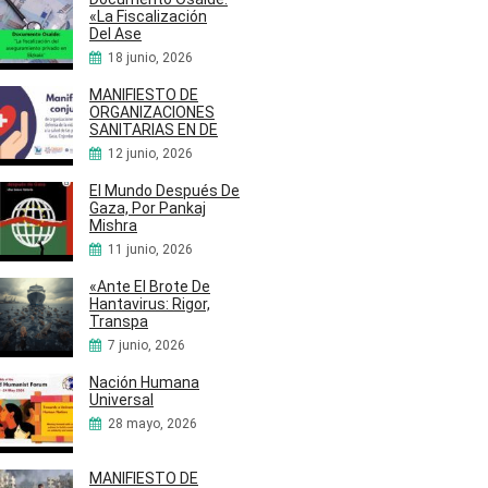
«La Fiscalización
Del Ase
18 junio, 2026
MANIFIESTO DE
ORGANIZACIONES
SANITARIAS EN DE
12 junio, 2026
El Mundo Después De
Gaza, Por Pankaj
Mishra
11 junio, 2026
«Ante El Brote De
Hantavirus: Rigor,
Transpa
7 junio, 2026
Nación Humana
Universal
28 mayo, 2026
MANIFIESTO DE