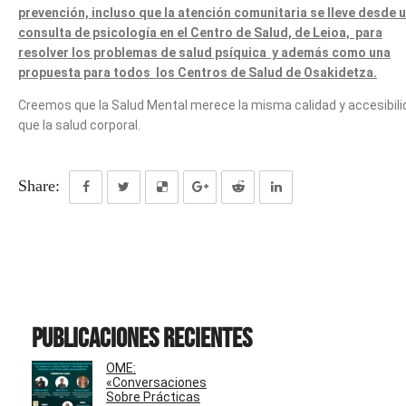
prevención, incluso que la atención comunitaria se lleve desde 
consulta de psicología en el Centro de Salud, de Leioa, para
resolver los problemas de salud psíquica y además como una
propuesta para todos los Centros de Salud de Osakidetza.
Creemos que la Salud Mental merece la misma calidad y accesibili
que la salud corporal.
Share:
Publicaciones recientes
OME:
«Conversaciones
Sobre Prácticas