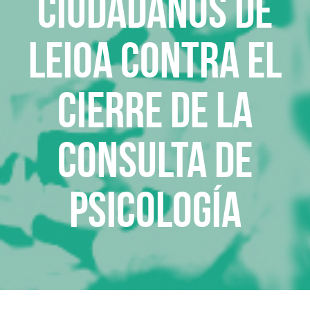
Ciudadanos de
Leioa contra el
cierre de la
consulta de
Psicología