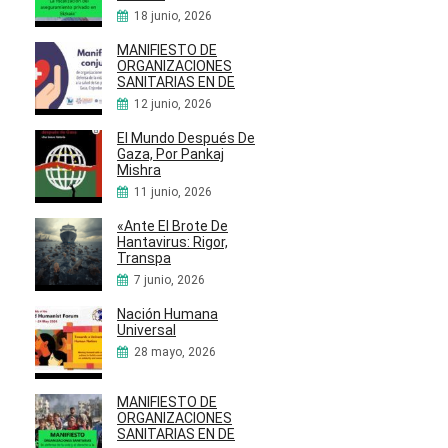
18 junio, 2026
MANIFIESTO DE
ORGANIZACIONES
SANITARIAS EN DE
12 junio, 2026
El Mundo Después De
Gaza, Por Pankaj
Mishra
11 junio, 2026
«Ante El Brote De
Hantavirus: Rigor,
Transpa
7 junio, 2026
Nación Humana
Universal
28 mayo, 2026
MANIFIESTO DE
ORGANIZACIONES
SANITARIAS EN DE