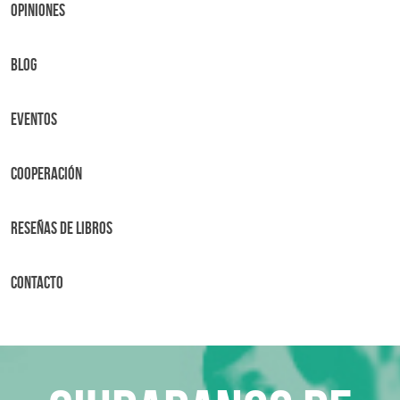
OPINIONES
BLOG
Eventos
Cooperación
Reseñas de libros
Contacto