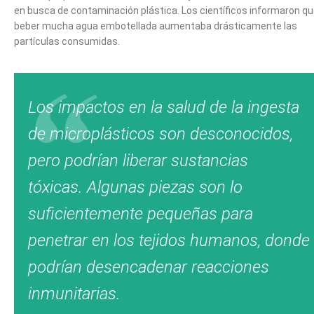
en busca de contaminación plástica. Los científicos informaron q
beber mucha agua embotellada aumentaba drásticamente las
partículas consumidas.
Los impactos en la salud de la ingesta
de microplásticos son desconocidos,
pero podrían liberar sustancias
tóxicas. Algunas piezas son lo
suficientemente pequeñas para
penetrar en los tejidos humanos, donde
podrían desencadenar reacciones
inmunitarias.