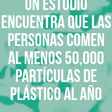
Un estudio
encuentra que las
personas comen
al menos 50,000
partículas de
plástico al año