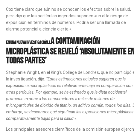
Cox tiene claro que aún no se conocen los efectos sobre la salud,
pero dijo que las partículas ingeridas suponen «un alto riesgo de
exposición en términos de números. Podría ser una llamada de
alarma potencial a ciencia cierta «.
a contaminación
En una nueva investigación, l
microplástica se reveló ‘absolutamente e
todas partes’
Stephanie Wright, en el King’s College de Londres, que no participó 
la investigación, dijo:
“Estas estimaciones actuales sugieren que la
exposición a microplásticos es relativamente baja en comparación con
otras partículas. Por ejemplo, se ha estimado que la dieta occidental
promedio expone a los consumidores a miles de millones de
micropartículas de dióxido de titanio, un aditivo común, todos los días. 
embargo, se desconoce qué significan las exposiciones microplásticas
comparativamente bajas para la salud «.
Los principales asesores científicos de la comisión europea dijeron