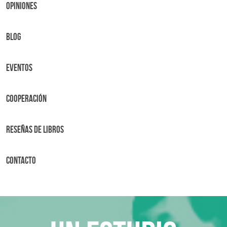
OPINIONES
BLOG
Eventos
Cooperación
Reseñas de libros
Contacto