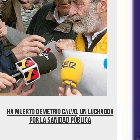
Ha muerto Demetrio Calvo, un luchador
por la Sanidad Pública