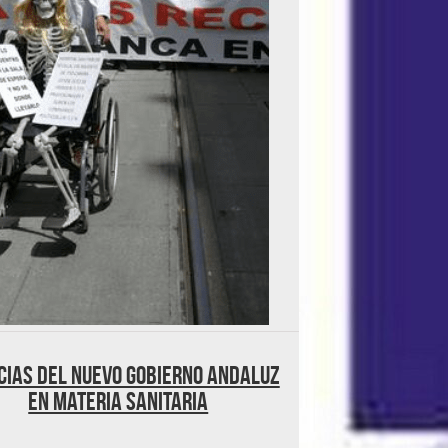
cias del nuevo gobierno andaluz
en materia sanitaria