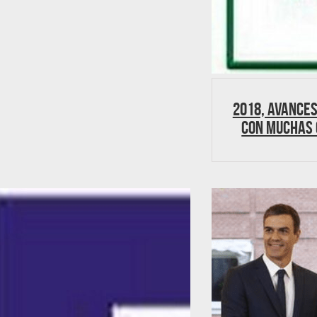
2018, avances
con muchas 