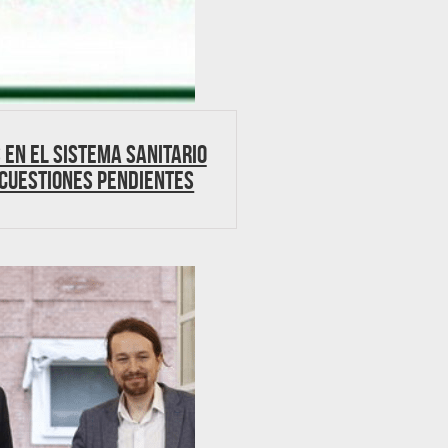
 en el Sistema Sanitario
cuestiones pendientes