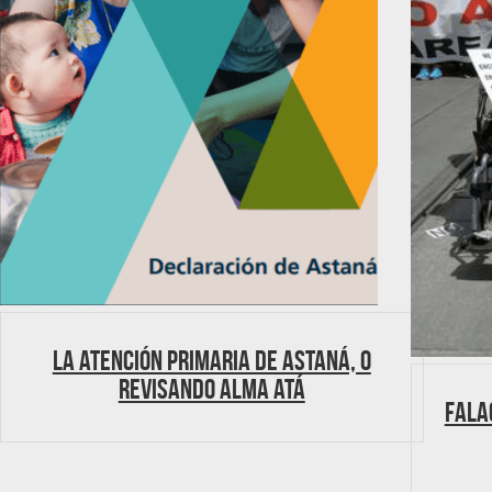
La Atención Primaria de Astaná, o
revisando Alma Atá
Fala