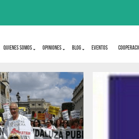
Quienes Somos
OPINIONES
BLOG
Eventos
Cooperaci