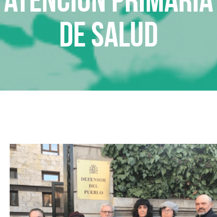
de Salud