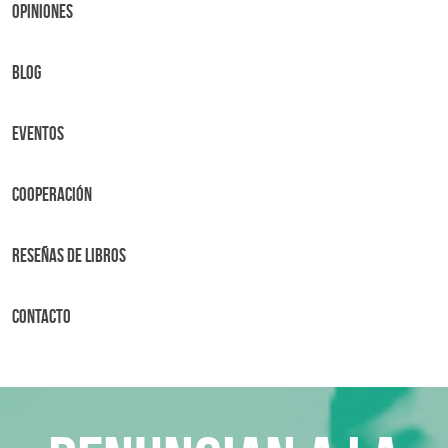
OPINIONES
BLOG
Eventos
Cooperación
Reseñas de libros
Contacto