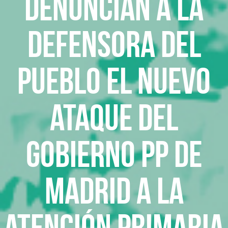
Denuncian a la
Defensora del
Pueblo el nuevo
ataque del
gobierno PP de
Madrid a la
Atención Primaria