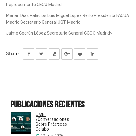
Representante CECU Madrid
Marian Diaz Palacios Luis Miguel López Reillo Presidenta FACUA
Madrid Secretario General UGT Madrid
Jaime Cedrún López Secretario General CCOO Madrid»
Share:
Publicaciones recientes
OME:
«Conversaciones
Sobre Prácticas
Colabo
22 julio, 2026