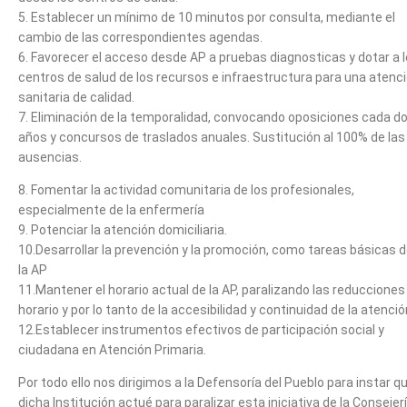
5. Establecer un mínimo de 10 minutos por consulta, mediante el
cambio de las correspondientes agendas.
6. Favorecer el acceso desde AP a pruebas diagnosticas y dotar a 
centros de salud de los recursos e infraestructura para una atenc
sanitaria de calidad.
7. Eliminación de la temporalidad, convocando oposiciones cada d
años y concursos de traslados anuales. Sustitución al 100% de las
ausencias.
8. Fomentar la actividad comunitaria de los profesionales,
especialmente de la enfermería
9. Potenciar la atención domiciliaria.
10.Desarrollar la prevención y la promoción, como tareas básicas 
la AP
11.Mantener el horario actual de la AP, paralizando las reducciones
horario y por lo tanto de la accesibilidad y continuidad de la atenció
12.Establecer instrumentos efectivos de participación social y
ciudadana en Atención Primaria.
Por todo ello nos dirigimos a la Defensoría del Pueblo para instar q
dicha Institución actué para paralizar esta iniciativa de la Consejer