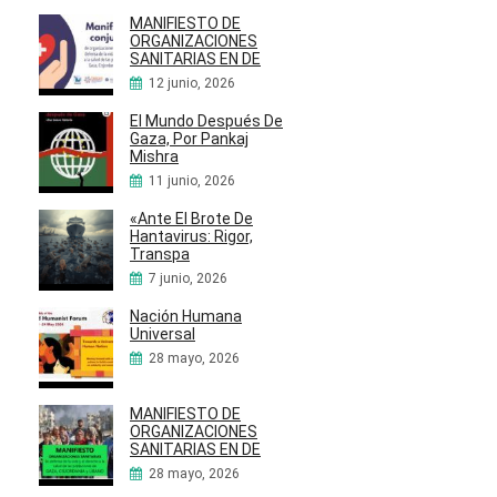
MANIFIESTO DE
ORGANIZACIONES
SANITARIAS EN DE
12 junio, 2026
El Mundo Después De
Gaza, Por Pankaj
Mishra
11 junio, 2026
«Ante El Brote De
Hantavirus: Rigor,
Transpa
7 junio, 2026
Nación Humana
Universal
28 mayo, 2026
MANIFIESTO DE
ORGANIZACIONES
SANITARIAS EN DE
28 mayo, 2026