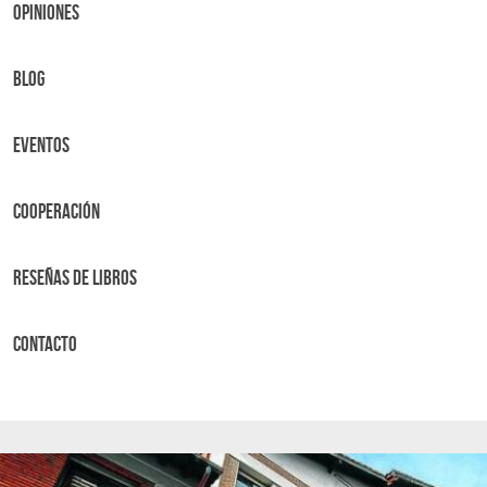
OPINIONES
BLOG
Eventos
Cooperación
Reseñas de libros
Contacto