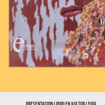
Presentacion libro en Kultur Leioa