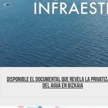
Disponible el documental que revela la privatiz
del agua en Bizkaia