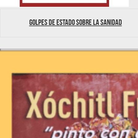
Golpes de estado sobre la sanidad