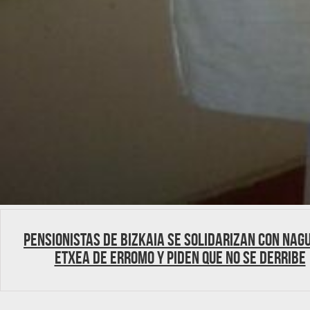
Pensionistas de Bizkaia se solidarizan con Nag
Etxea de Erromo y piden que no se derribe