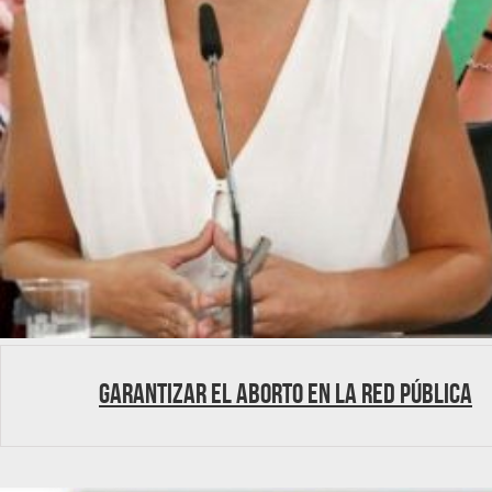
Garantizar el aborto en la red pública