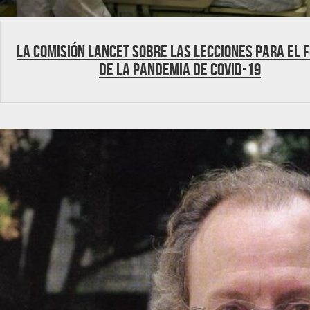
La Comisión Lancet sobre las lecciones para el 
de la pandemia de COVID-19