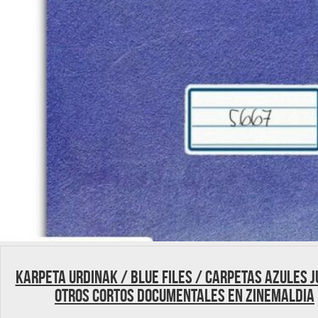
Karpeta Urdinak / Blue Files / Carpetas azules j
otros cortos documentales en Zinemaldia