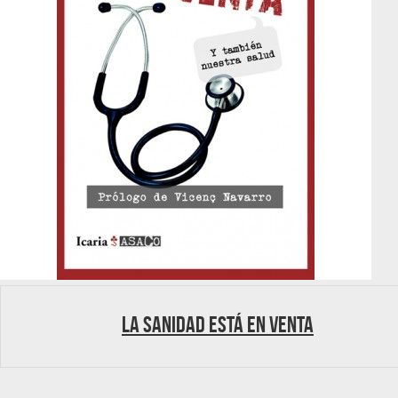
La sanidad está en venta