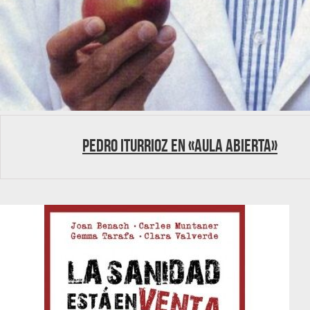
Pedro Iturrioz en «Aula abierta»