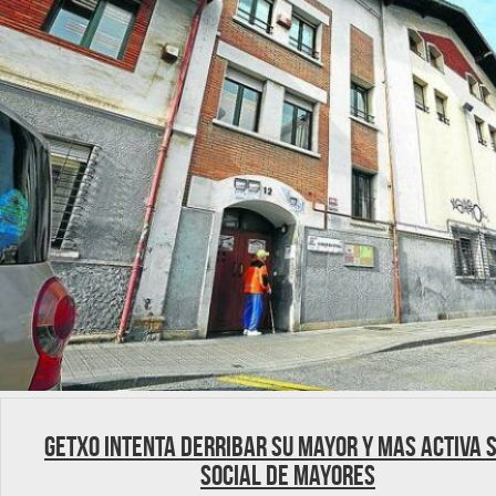
Getxo intenta derribar su mayor y mas activa 
social de mayores