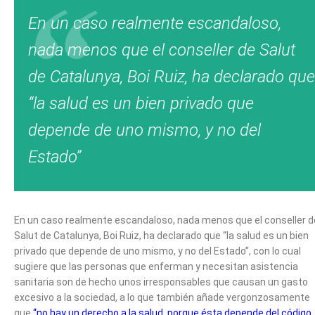
En un caso realmente escandaloso,
nada menos que el conseller de Salut
de Catalunya, Boi Ruiz, ha declarado que
“la salud es un bien privado que
depende de uno mismo, y no del
Estado”
En un caso realmente escandaloso, nada menos que el conseller d
Salut de Catalunya, Boi Ruiz, ha declarado que “la salud es un bien
privado que depende de uno mismo, y no del Estado”, con lo cual
sugiere que las personas que enferman y necesitan asistencia
sanitaria son de hecho unos irresponsables que causan un gasto
excesivo a la sociedad, a lo que también añade vergonzosamente
que
“no hay un derecho a la salud, porque ésta depende del código