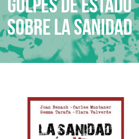
Golpes de estado
sobre la sanidad