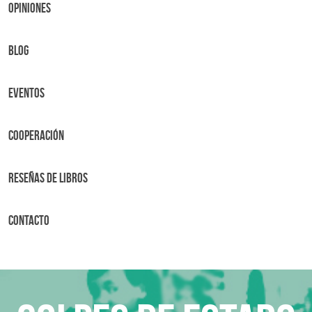
OPINIONES
BLOG
Eventos
Cooperación
Reseñas de libros
Contacto