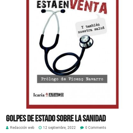
Golpes de estado sobre la sanidad
Redacción web
12 septiembre, 2022
0 Comments