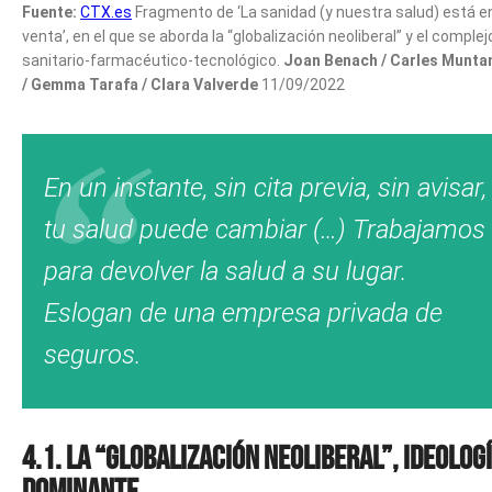
Fuente:
CTX.es
Fragmento de ‘La sanidad (y nuestra salud) está e
venta’, en el que se aborda la “globalización neoliberal” y el complej
sanitario-farmacéutico-tecnológico.
Joan Benach / Carles Munta
/ Gemma Tarafa / Clara Valverde
11/09/2022
En un instante, sin cita previa, sin avisar,
tu salud puede cambiar (…) Trabajamos
para devolver la salud a su lugar.
Eslogan de una empresa privada de
seguros.
4.1. La “globalización neoliberal”, ideolog
dominante