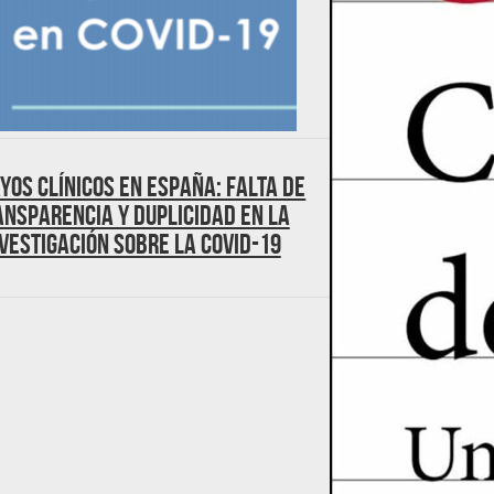
yos clínicos en España: falta de
ansparencia y duplicidad en la
vestigación sobre la Covid-19