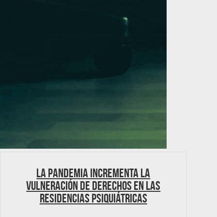
La pandemia incrementa la
vulneración de derechos en las
residencias psiquiátricas