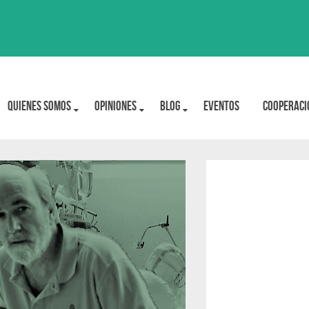
Quienes Somos
OPINIONES
BLOG
Eventos
Cooperaci