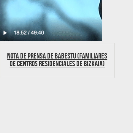
Nota de Prensa de Babestu (Familiares
de Centros residenciales de Bizkaia)