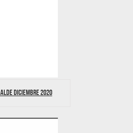
salde diciembre 2020