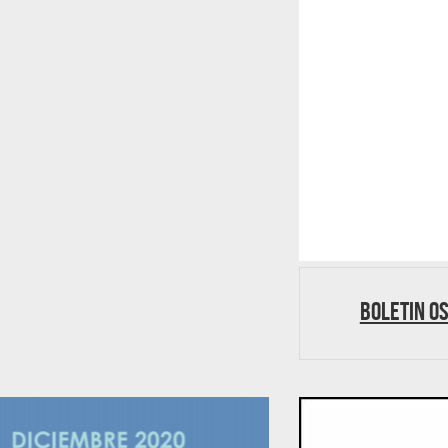
Boletin O