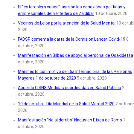
El “estercolero vasco”: así son las conexiones políticas y
empresariales del vertedero de Zaldibar
10 octubre, 2020
Vecinos de Leioa por la atención de la Salud Mental
10 octub
2020
FADSP comenta la carta de la Comisión Lancet Covid-19
8
octubre, 2020
Manifestación en Bilbao de apoyo al personal de Osakidetza
octubre, 2020
Manifiesto con motivo del Día Internacional de las Personas
Mayores 1 de octubre de 2020
5 octubre, 2020
Acuerdo CISNS Medidas coordinadas en Salud Pública
2
octubre, 2020
10 de octubre, Día Mundial de la Salud Mental 2020
2 octubre
2020
Manifestación “No al derribo” Nagusien Etxea de Romo
1
octubre, 2020