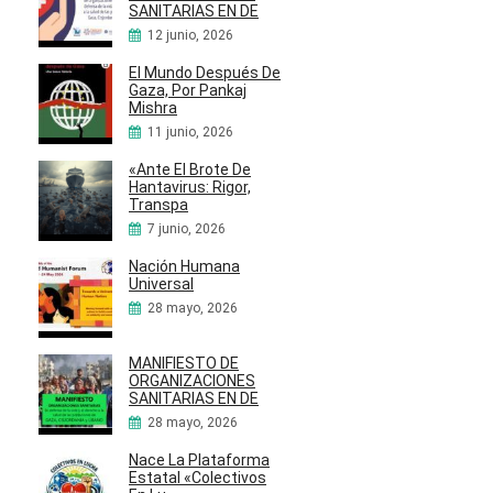
SANITARIAS EN DE
12 junio, 2026
El Mundo Después De
Gaza, Por Pankaj
Mishra
11 junio, 2026
«Ante El Brote De
Hantavirus: Rigor,
Transpa
7 junio, 2026
Nación Humana
Universal
28 mayo, 2026
MANIFIESTO DE
ORGANIZACIONES
SANITARIAS EN DE
28 mayo, 2026
Nace La Plataforma
Estatal «Colectivos