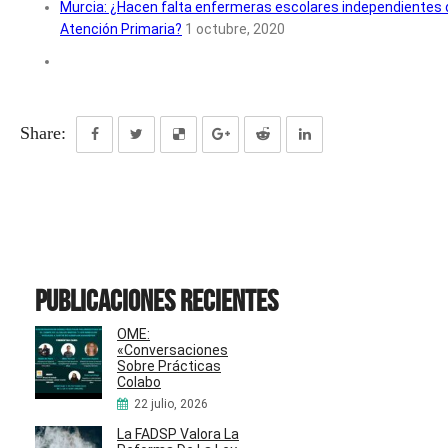
Murcia: ¿Hacen falta enfermeras escolares independientes 
Atención Primaria?
1 octubre, 2020
Share:
Publicaciones recientes
OME:
«Conversaciones
Sobre Prácticas
Colabo
22 julio, 2026
La FADSP Valora La