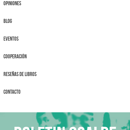
OPINIONES
BLOG
Eventos
Cooperación
Reseñas de libros
Contacto