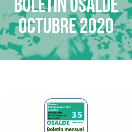
Boletin Osalde
octubre 2020