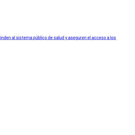
inden al sistema público de salud y aseguren el acceso a los