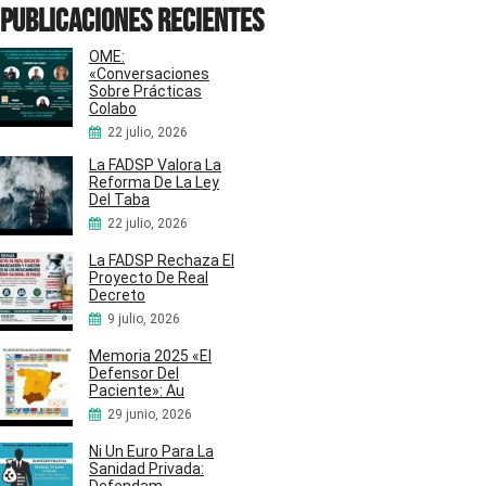
Publicaciones recientes
OME:
«Conversaciones
Sobre Prácticas
Colabo
22 julio, 2026
La FADSP Valora La
Reforma De La Ley
Del Taba
22 julio, 2026
La FADSP Rechaza El
Proyecto De Real
Decreto
9 julio, 2026
Memoria 2025 «El
Defensor Del
Paciente»: Au
29 junio, 2026
Ni Un Euro Para La
Sanidad Privada: