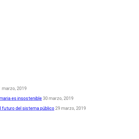
1 marzo, 2019
imaria es insostenible
30 marzo, 2019
l futuro del sistema público
29 marzo, 2019