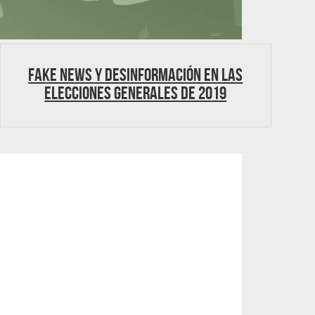
Fake news y desinformación en las
Elecciones Generales de 2019