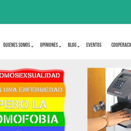
Quienes Somos
OPINIONES
BLOG
Eventos
Cooperaci