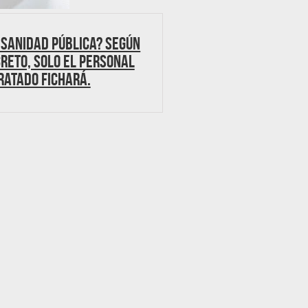
 Sanidad pública? Según
reto, solo el personal
ratado fichará.