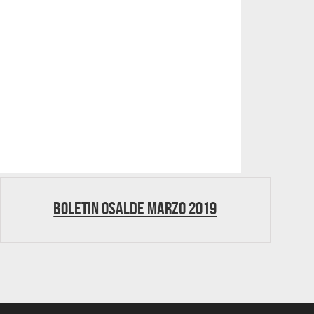
Boletin Osalde marzo 2019