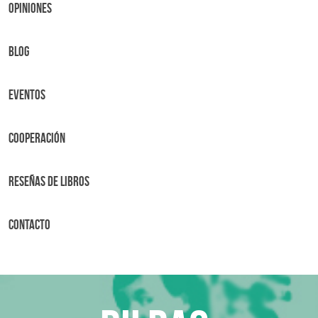
OPINIONES
BLOG
Eventos
Cooperación
Reseñas de libros
Contacto