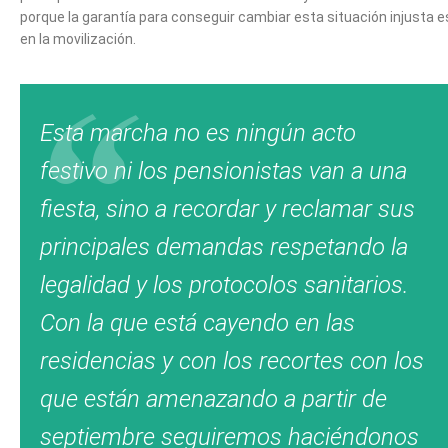
porque la garantía para conseguir cambiar esta situación injusta e
en la movilización.
Esta marcha no es ningún acto
festivo ni los pensionistas van a una
fiesta, sino a recordar y reclamar sus
principales demandas respetando la
legalidad y los protocolos sanitarios.
Con la que está cayendo en las
residencias y con los recortes con los
que están amenazando a partir de
septiembre seguiremos haciéndonos