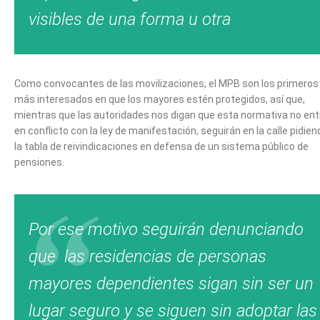
visibles de una forma u otra
Como convocantes de las movilizaciones, el MPB son los primeros
más interesados en que los mayores estén protegidos, así que,
mientras que las autoridades nos digan que esta normativa no ent
en conflicto con la ley de manifestación, seguirán en la calle pidien
la tabla de reivindicaciones en defensa de un sistema público de
pensiones.
Por ese motivo seguirán denunciando
que las residencias de personas
mayores dependientes sigan sin ser un
lugar seguro y se siguen sin adoptar las