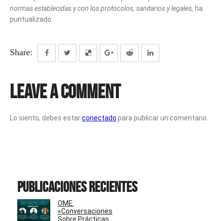
normas establecidas y con los protocolos, sanitarios y legales,
ha
puntualizado.
Share:
Leave a Comment
Lo siento, debes estar
conectado
para publicar un comentario.
Publicaciones recientes
OME:
«Conversaciones
Sobre Prácticas