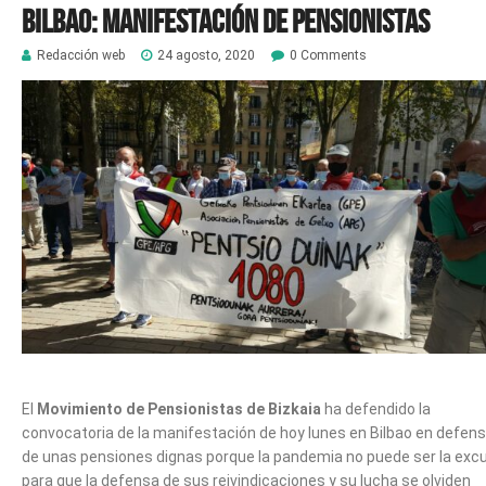
Bilbao: Manifestación de pensionistas
Redacción web
24 agosto, 2020
0 Comments
El
Movimiento de Pensionistas de Bizkaia
ha defendido la
convocatoria de la manifestación de hoy lunes en Bilbao en defen
de unas pensiones dignas porque la pandemia no puede ser la exc
para que la defensa de sus reivindicaciones y su lucha se olviden