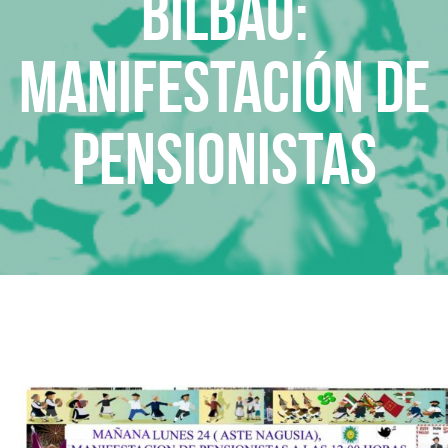
Bilbao:
Manifestación de
pensionistas