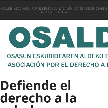
OSALDE | ASOCIACIÓN POR EL DERECHO A LA SALUD · OSASUN ESKUBIDEAREN
ALDEKO ELKARTEA
Defiende el
derecho a la