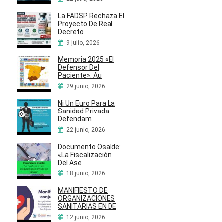
La FADSP Rechaza El
Proyecto De Real
Decreto
9 julio, 2026
Memoria 2025 «El
Defensor Del
Paciente»: Au
29 junio, 2026
Ni Un Euro Para La
Sanidad Privada:
Defendam
22 junio, 2026
Documento Osalde:
«La Fiscalización
Del Ase
18 junio, 2026
MANIFIESTO DE
ORGANIZACIONES
SANITARIAS EN DE
12 junio, 2026