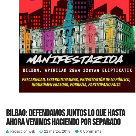
Bilbao: Defendamos juntos lo que hasta
ahora venimos haciendo por separado
Redacción web
22 marzo, 2018
0 Comments