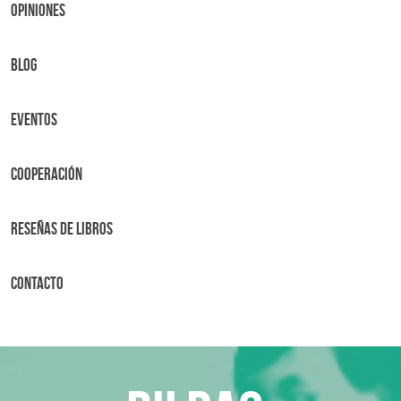
OPINIONES
BLOG
Eventos
Cooperación
Reseñas de libros
Contacto