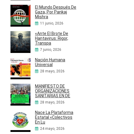
El Mundo Después De
Gaza, Por Pankaj
Mishra
11 junio, 2026
«Ante El Brote De
Hantavirus: Rigor,
Transpa
7 junio, 2026
Nación Humana
Universal
28 mayo, 2026
MANIFIESTO DE
ORGANIZACIONES
SANITARIAS EN DE
28 mayo, 2026
Nace La Plataforma
Estatal «Colectivos
En Lu
24 mayo, 2026