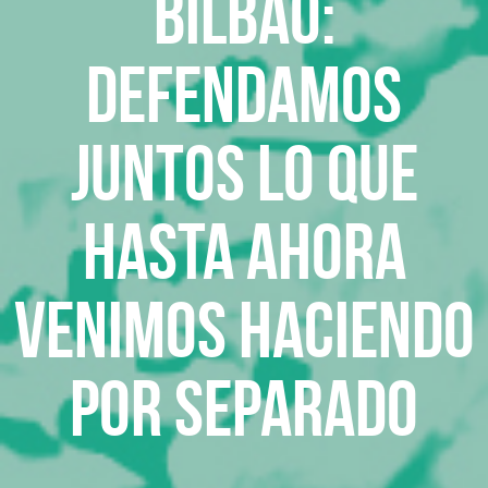
Bilbao:
Defendamos
juntos lo que
hasta ahora
venimos haciendo
por separado