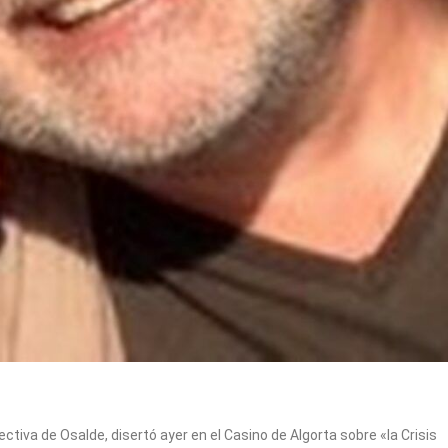
tiva de Osalde, disertó ayer en el Casino de Algorta sobre «la Crisis