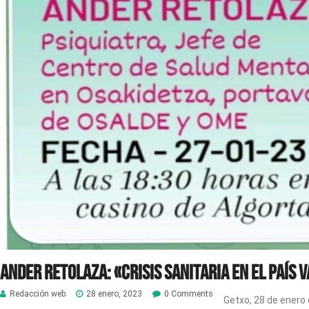
Ander Retolaza: «Crisis Sanitaria en el País 
Redacción web
28 enero, 2023
0 Comments
Getxo, 28 de enero