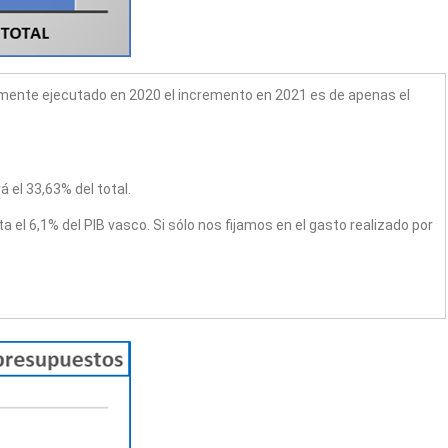
almente ejecutado en 2020 el incremento en 2021 es de apenas el
 el 33,63% del total.
el 6,1% del PIB vasco. Si sólo nos fijamos en el gasto realizado por