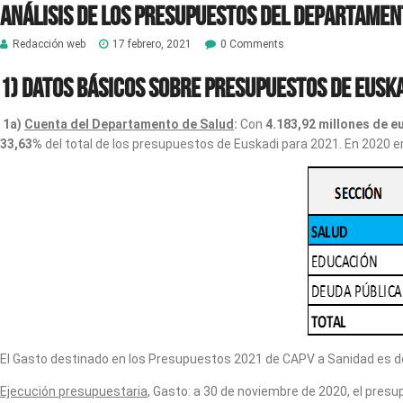
ANÁLISIS de los PRESUPUESTOS del DEPARTAMENT
Redacción web
17 febrero, 2021
0 Comments
1) Datos básicos sobre presupuestos de Eusk
1a)
Cuenta del Departamento de Salud
:
Con
4.183,92 millones de e
33,63%
del total de los presupuestos de Euskadi para 2021. En 2020 er
El Gasto destinado en los Presupuestos 2021 de CAPV a Sanidad es 
Ejecución presupuestaria
, Gasto: a 30 de noviembre de 2020, el pres