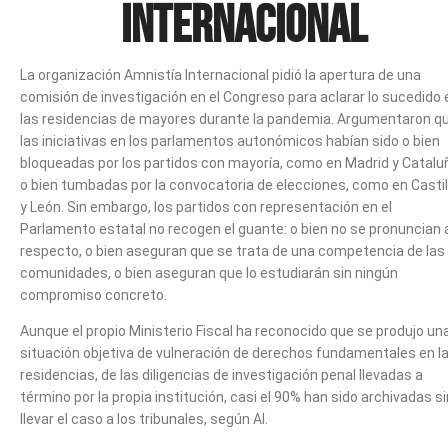
Internacional
La organización Amnistía Internacional pidió la apertura de una
comisión de investigación en el Congreso para aclarar lo sucedido 
las residencias de mayores durante la pandemia. Argumentaron q
las iniciativas en los parlamentos autonómicos habían sido o bien
bloqueadas por los partidos con mayoría, como en Madrid y Catalu
o bien tumbadas por la convocatoria de elecciones, como en Castil
y León. Sin embargo, los partidos con representación en el
Parlamento estatal no recogen el guante: o bien no se pronuncian 
respecto, o bien aseguran que se trata de una competencia de las
comunidades, o bien aseguran que lo estudiarán sin ningún
compromiso concreto.
Aunque el propio Ministerio Fiscal ha reconocido que se produjo un
situación objetiva de vulneración de derechos fundamentales en l
residencias, de las diligencias de investigación penal llevadas a
término por la propia institución, casi el 90% han sido archivadas si
llevar el caso a los tribunales, según AI.