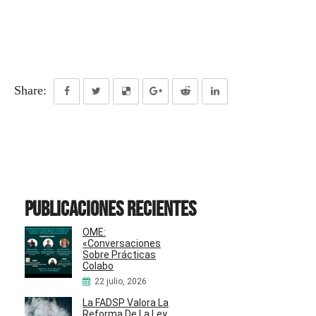
Share:
Publicaciones recientes
OME:
«Conversaciones
Sobre Prácticas
Colabo
22 julio, 2026
La FADSP Valora La
Reforma De La Ley