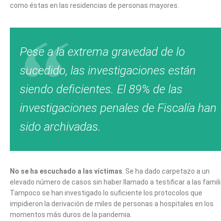
como éstas en las residencias de personas mayores.
Pese a la extrema gravedad de lo
sucedido, las investigaciones están
siendo deficientes. El 89% de las
investigaciones penales de Fiscalía han
sido archivadas.
No se ha escuchado a las víctimas
. Se ha dado carpetazo a un
elevado número de casos sin haber llamado a testificar a las famili
Tampoco se han investigado lo suficiente los protocolos que
impidieron la derivación de miles de personas a hospitales en los
momentos más duros de la pandemia.