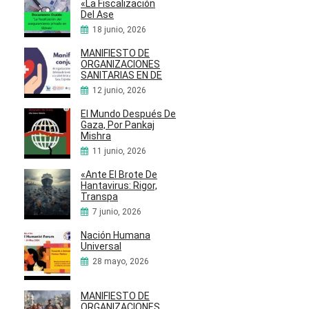
«La Fiscalización
Del Ase
18 junio, 2026
MANIFIESTO DE
ORGANIZACIONES
SANITARIAS EN DE
12 junio, 2026
El Mundo Después De
Gaza, Por Pankaj
Mishra
11 junio, 2026
«Ante El Brote De
Hantavirus: Rigor,
Transpa
7 junio, 2026
Nación Humana
Universal
28 mayo, 2026
MANIFIESTO DE
ORGANIZACIONES