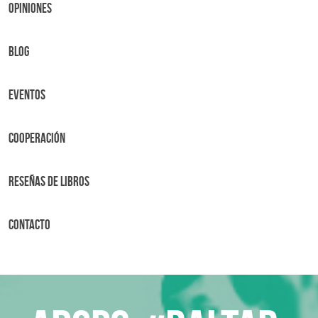
OPINIONES
BLOG
Eventos
Cooperación
Reseñas de libros
Contacto