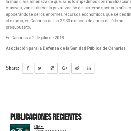
la más clara amenaza de que, si no lo impedimos con movilizacion
masivas, van a ultimar la privatización del sistema sanitario públic
apoderándose de los enormes recursos económicos que se desti
al mismo, en Canarias de los 2.930 millones de euros del último
presupuesto.
En Canarias a 2 de julio de 2018
Asociación para la Defensa de la Sanidad Pública de Canarias
Share:
Publicaciones recientes
OME: