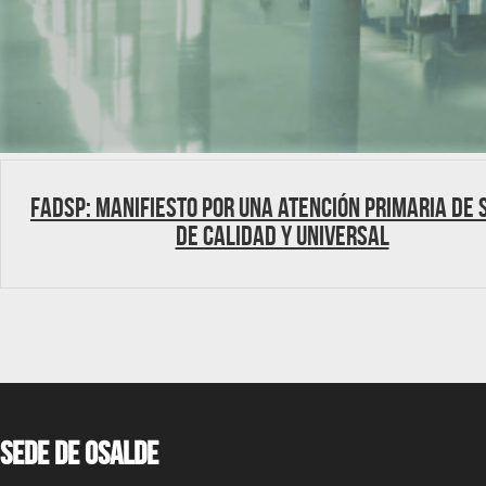
FADSP: Manifiesto por una Atención Primaria de 
de calidad y universal
Sede de OSALDE