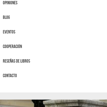
OPINIONES
BLOG
Eventos
Cooperación
Reseñas de libros
Contacto