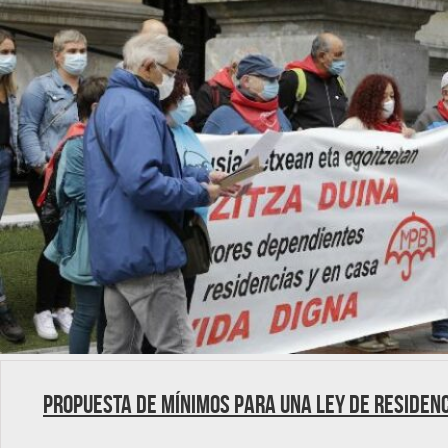
Propuesta de mínimos para una Ley de Residen