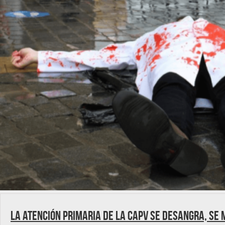
La Atención Primaria de la CAPV se desangra, se 