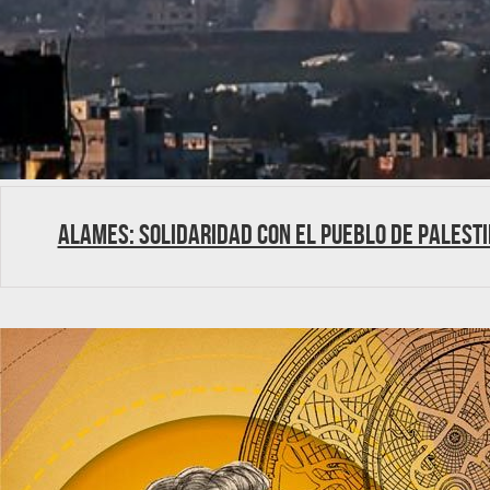
ALAMES: Solidaridad con el pueblo de Palest