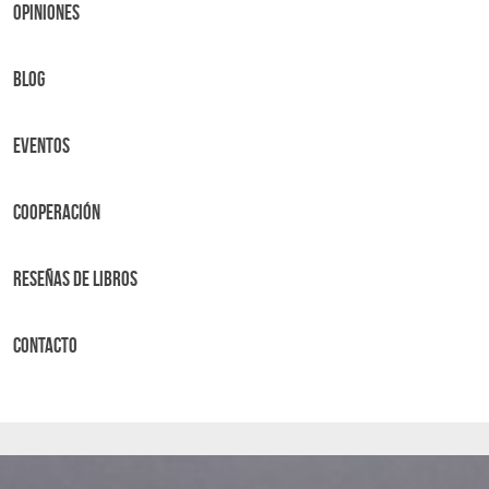
OPINIONES
BLOG
Eventos
Cooperación
Reseñas de libros
Contacto