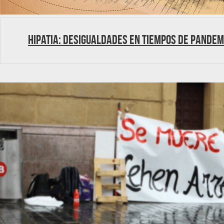
Hipatia: Desigualdades en Tiempos de Pandem