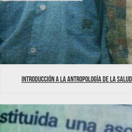
Introducción a la Antropología de la Salud