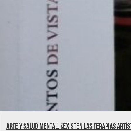
Arte y salud mental. ¿Existen las terapias artís