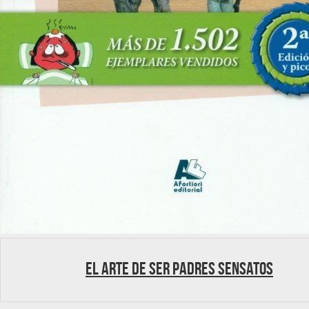
El arte de ser padres sensatos