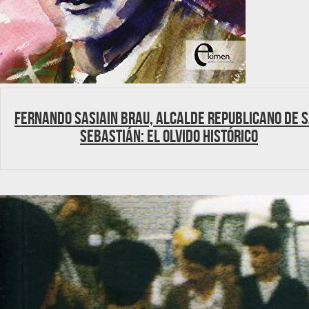
Fernando Sasiain Brau, Alcalde republicano de 
Sebastián: el olvido histórico