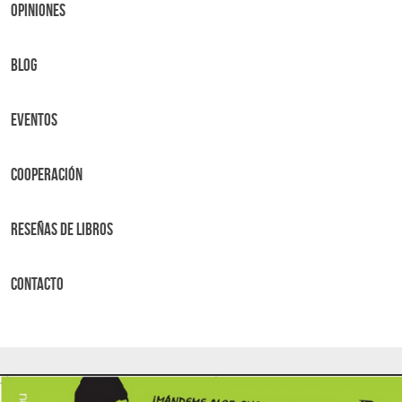
OPINIONES
BLOG
Eventos
Cooperación
Reseñas de libros
Contacto