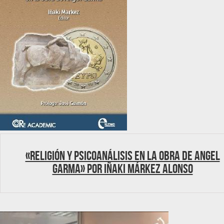
«Religión y psicoanálisis en la obra de Angel
Garma» por Iñaki Márkez Alonso