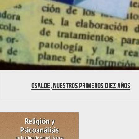
Osalde, nuestros primeros diez años