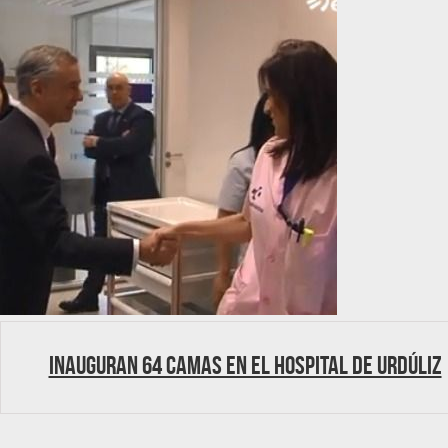
Inauguran 64 camas en el Hospital de Urdúliz