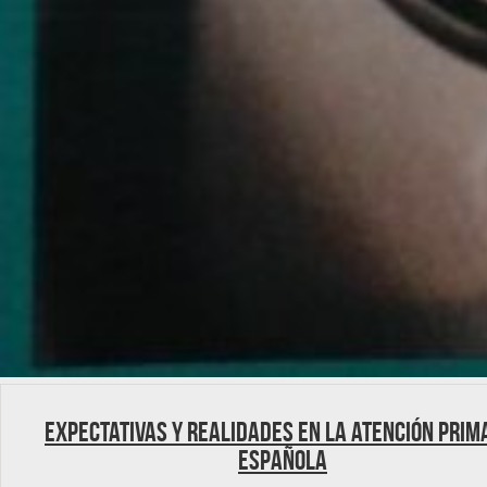
Expectativas y realidades en la Atención Prim
española