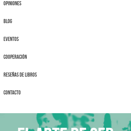
OPINIONES
BLOG
Eventos
Cooperación
Reseñas de libros
Contacto