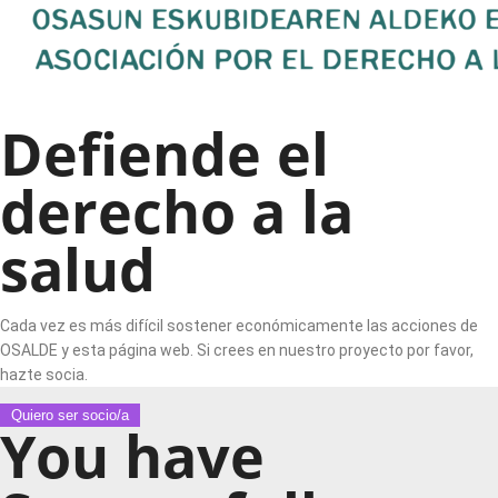
Defiende el
derecho a la
salud
Cada vez es más difícil sostener económicamente las acciones de
OSALDE y esta página web. Si crees en nuestro proyecto por favor,
hazte socia.
Quiero ser socio/a
You have