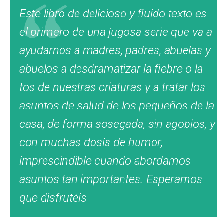
Este libro de delicioso y fluido texto es
el primero de una jugosa serie que va a
ayudarnos a madres, padres, abuelas y
abuelos a desdramatizar la fiebre o la
tos de nuestras criaturas y a tratar los
asuntos de salud de los pequeños de la
casa, de forma sosegada, sin agobios, y
con muchas dosis de humor,
imprescindible cuando abordamos
asuntos tan importantes. Esperamos
que disfrutéis