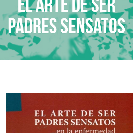
El arte de ser
padres sensatos