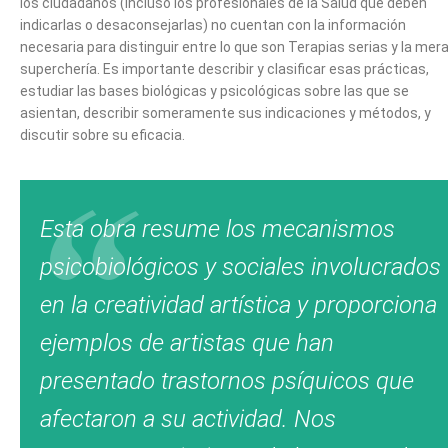
los ciudadanos (incluso los profesionales de la Salud que deben
indicarlas o desaconsejarlas) no cuentan con la información
necesaria para distinguir entre lo que son Terapias serias y la mer
superchería. Es importante describir y clasificar esas prácticas,
estudiar las bases biológicas y psicológicas sobre las que se
asientan, describir someramente sus indicaciones y métodos, y
discutir sobre su eficacia.
Esta obra resume los mecanismos
psicobiológicos y sociales involucrados
en la creatividad artística y proporciona
ejemplos de artistas que han
presentado trastornos psíquicos que
afectaron a su actividad. Nos