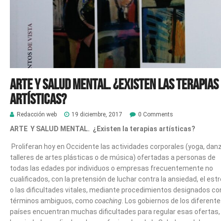
Arte y salud mental. ¿Existen las terapias
artísticas?
Redacción web
19 diciembre, 2017
0 Comments
ARTE
Y SALUD MENTAL. ¿Existen la terapias artísticas?
Proliferan hoy en Occidente las actividades corporales (yoga, dan
talleres de artes plásticas o de música) ofertadas a personas de
todas las edades por individuos o empresas frecuentemente no
cualificados, con la pretensión de luchar contra la ansiedad, el est
o las dificultades vitales, mediante procedimientos designados co
términos ambiguos, como
coaching
. Los gobiernos de los diferent
países encuentran muchas dificultades para regular esas ofertas,