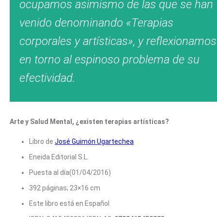
ocupamos asimismo de las que se han
venido denominando «Terapias
corporales y artísticas», y reflexionamos
en torno al espinoso problema de su
efectividad.
Arte y Salud Mental, ¿existen terapias artísticas?
Libro de
José Guimón Ugartechea
Eneida Editorial S.L.
Puesta al día(01/04/2016)
392 páginas; 23×16 cm
Este libro está en Español