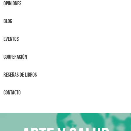
OPINIONES
BLOG
Eventos
Cooperación
Reseñas de libros
Contacto